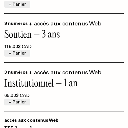
+ Panier
+ accès aux contenus Web
9 numéros
3 ans
Soutien
115,00$ CAD
+ Panier
+ accès aux contenus Web
3 numéros
1 an
Institutionnel
65,00$ CAD
+ Panier
accès aux contenus Web