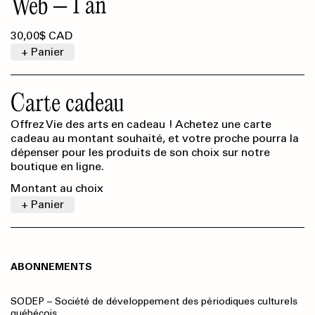
1 an
Web
30,00$ CAD
+ Panier
Carte cadeau
Offrez Vie des arts en cadeau ! Achetez une carte
cadeau au montant souhaité, et votre proche pourra la
dépenser pour les produits de son choix sur notre
boutique en ligne.
Montant au choix
+ Panier
ABONNEMENTS
SODEP – Société de développement des périodiques culturels
québécois