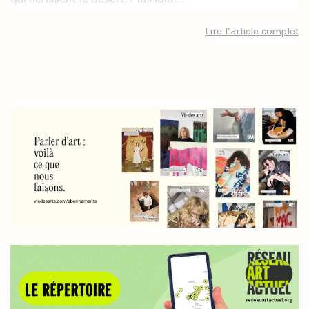
Lire l’article complet