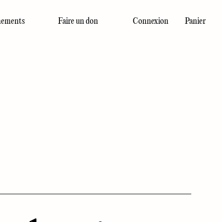
ements
Faire un don
Connexion
Panier
Dernier numéro