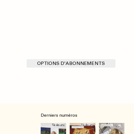
OPTIONS D'ABONNEMENTS
Derniers numéros