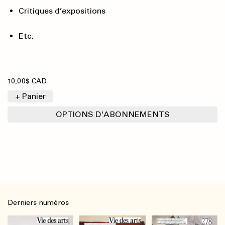
Critiques d’expositions
Etc.
10,00$ CAD
+ Panier
OPTIONS D'ABONNEMENTS
Derniers numéros