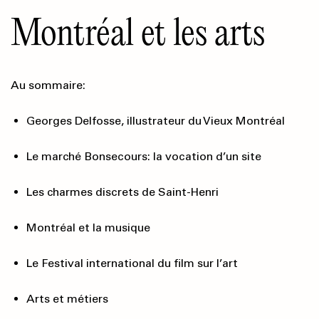
Montréal et les arts
Au sommaire:
Georges Delfosse, illustrateur du Vieux Montréal
Le marché Bonsecours: la vocation d’un site
Les charmes discrets de Saint-Henri
Montréal et la musique
Le Festival international du film sur l’art
Arts et métiers