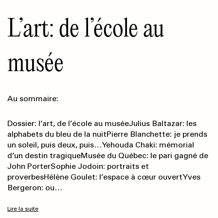
L’art: de l’école au
musée
Au sommaire:
Dossier: l’art, de l’école au muséeJulius Baltazar: les
alphabets du bleu de la nuitPierre Blanchette: je prends
un soleil, puis deux, puis…Yehouda Chaki: mémorial
d’un destin tragiqueMusée du Québec: le pari gagné de
John PorterSophie Jodoin: portraits et
proverbesHélène Goulet: l’espace à cœur ouvertYves
Bergeron: ou…
Lire la suite