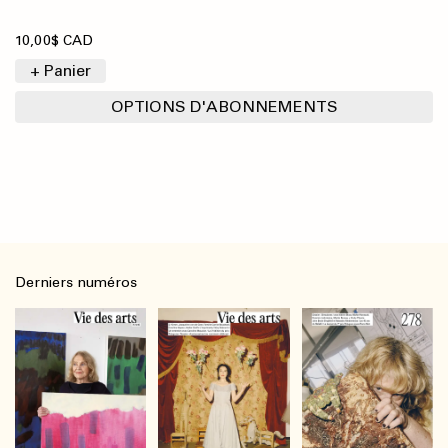
10,00$ CAD
+ Panier
OPTIONS D'ABONNEMENTS
Derniers numéros