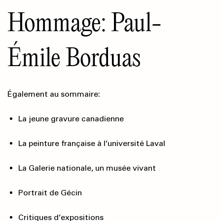
Hommage: Paul-
Émile Borduas
Également au sommaire:
La jeune gravure canadienne
La peinture française à l’université Laval
La Galerie nationale, un musée vivant
Portrait de Gécin
Critiques d’expositions