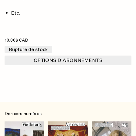
Etc.
10,00$ CAD
Rupture de stock
OPTIONS D'ABONNEMENTS
Derniers numéros