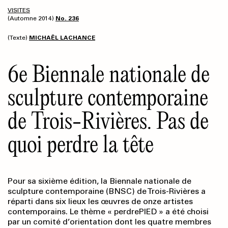
VISITES
(Automne 2014)
No. 236
(Texte)
MICHAËL LACHANCE
6e Biennale nationale de
sculpture contemporaine
de Trois-Rivières. Pas de
quoi perdre la tête
Pour sa sixième édition, la Biennale nationale de
sculpture contemporaine (BNSC) de Trois-Rivières a
réparti dans six lieux les œuvres de onze artistes
contemporains. Le thème « perdrePIED » a été choisi
par un comité d’orientation dont les quatre membres