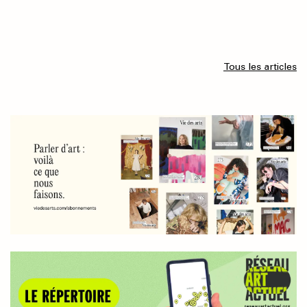
Tous les articles