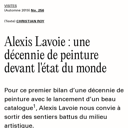
VISITES
(Automne 2019)
No. 256
(Texte)
CHRISTIAN ROY
Alexis Lavoie : une
décennie de peinture
devant l'état du monde
Pour ce premier bilan d’une décennie de
peinture avec le lancement d’un beau
1
catalogue
, Alexis Lavoie nous convie à
sortir des sentiers battus du milieu
artistique.