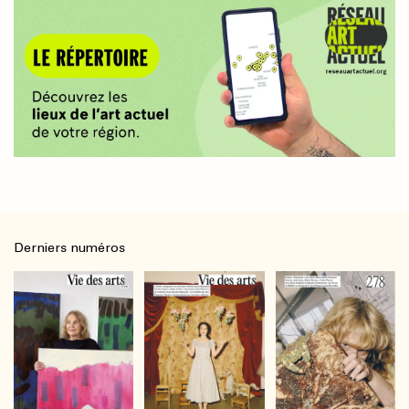
Derniers numéros