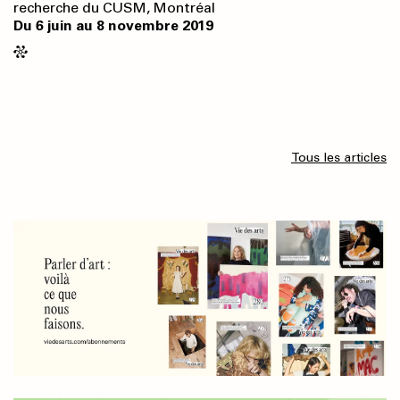
recherche du CUSM, Montréal
Du 6 juin au 8 novembre 2019
Tous les articles