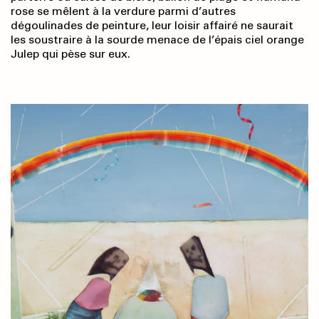
rose se mêlent à la verdure parmi d’autres
dégoulinades de peinture, leur loisir affairé ne saurait
les soustraire à la sourde menace de l’épais ciel orange
Julep qui pèse sur eux.