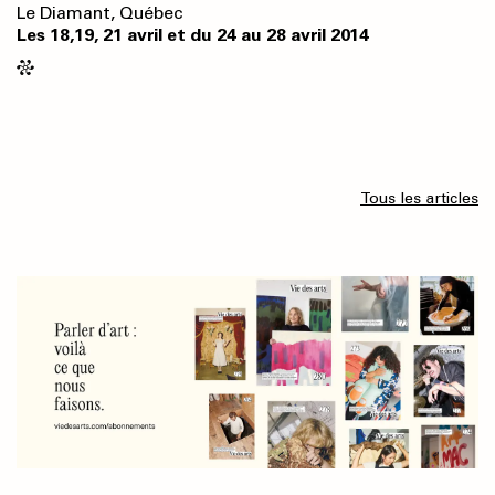
Le Diamant, Québec
Les 18,19, 21 avril et du 24 au 28 avril 2014
Tous les articles