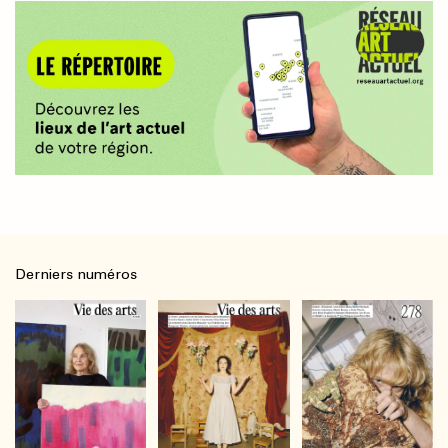
Derniers numéros