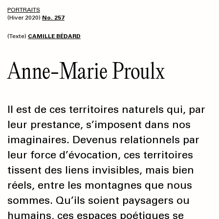
PORTRAITS
(Hiver 2020)
No. 257
(Texte)
CAMILLE BÉDARD
Anne-Marie Proulx
Il est de ces territoires naturels qui, par
leur prestance, s’imposent dans nos
imaginaires
. Devenus relationnels par
leur force d’évocation, ces territoires
tissent des liens invisibles, mais bien
réels, entre les montagnes que nous
sommes. Qu’ils soient paysagers ou
humains, ces espaces poétiques se