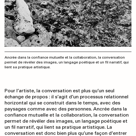
Ancrée dans la confiance mutuelle et la collaboration, la conversation
permet de révéler des images, un langage poétique et un fil narratif, qui
lient sa pratique artistique.
Pour l’artiste, la conversation est plus qu’un seul
échange de propos : il s’agit d’un processus relationnel
horizontal qui se construit dans le temps, avec des
paysages comme avec des personnes. Ancrée dans la
confiance mutuelle et la collaboration, la conversation
permet de révéler des images, un langage poétique et
un fil narratif, qui lient sa pratique artistique. La
conversation est donc bien plus qu’une façon d’entrer