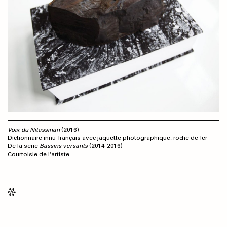
Voix du Nitassinan
(2016)
Dictionnaire innu-français avec jaquette photographique, roche de fer
De la série
Bassins versants
(2014-2016)
Courtoisie de l’artiste