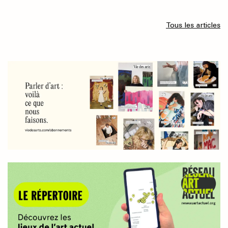
Tous les articles