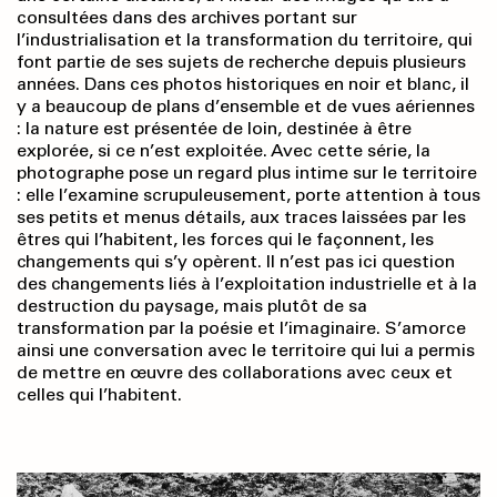
consultées dans des archives portant sur
l’industrialisation et la transformation du territoire, qui
font partie de ses sujets de recherche depuis plusieurs
années. Dans ces photos historiques en noir et blanc, il
y a beaucoup de plans d’ensemble et de vues aériennes
: la nature est présentée de loin, destinée à être
explorée, si ce n’est exploitée. Avec cette série, la
photographe pose un regard plus intime sur le territoire
: elle l’examine scrupuleusement, porte attention à tous
ses petits et menus détails, aux traces laissées par les
êtres qui l’habitent, les forces qui le façonnent, les
changements qui s’y opèrent. Il n’est pas ici question
des changements liés à l’exploitation industrielle et à la
destruction du paysage, mais plutôt de sa
transformation par la poésie et l’imaginaire. S’amorce
ainsi une conversation avec le territoire qui lui a permis
de mettre en œuvre des collaborations avec ceux et
celles qui l’habitent.