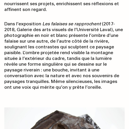
nourrissent ses projets, enrichissent ses réflexions et
affinent son regard.
Dans l’exposition
Les falaises se rapprochent
(2017-
2018, Galerie des arts visuels de l’Université Laval), une
photographie en noir et blanc présente l’ombre d’une
falaise sur une autre, de l’autre côté de la rivière,
soulignant les contrastes qui sculptent ce paysage
paisible. L’ombre projetée rend visible la montagne
située à l’extérieur du cadre, tandis que la lumière
révèle une forme singulière qui se dessine sur le
paysage riverain : une bouche, invitant à une
conversation avec la nature et avec nos souvenirs de
paysages tranquilles. Même silencieuses, les images
ont une voix qui mérite qu’on y prête l’oreille.