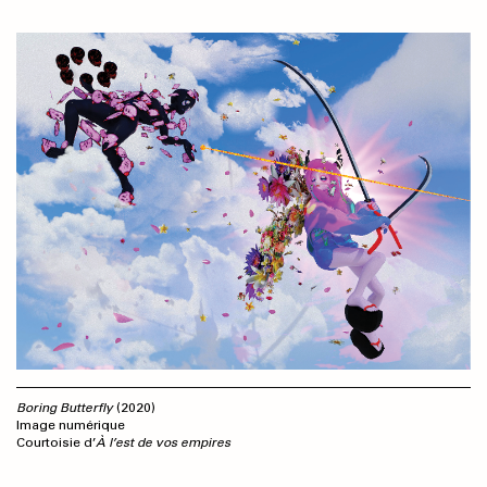
Boring Butterfly
(2020)
Image numérique
Courtoisie d’
À l’est de vos empires