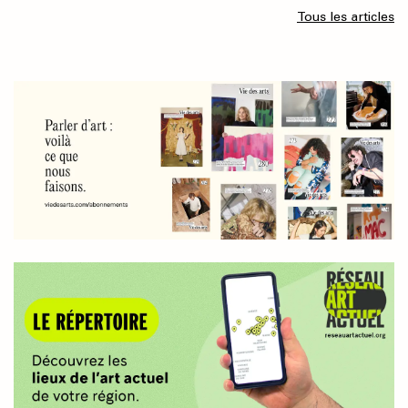
Tous les articles