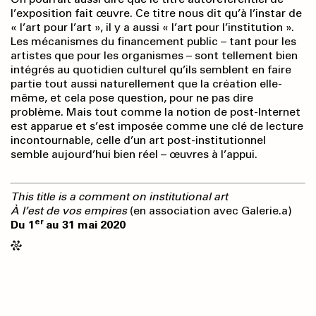
l’exposition fait œuvre. Ce titre nous dit qu’à l’instar de
« l’art pour l’art », il y a aussi « l’art pour l’institution ».
Les mécanismes du financement public – tant pour les
artistes que pour les organismes – sont tellement bien
intégrés au quotidien culturel qu’ils semblent en faire
partie tout aussi naturellement que la création elle-
même, et cela pose question, pour ne pas dire
problème. Mais tout comme la notion de post-Internet
est apparue et s’est imposée comme une clé de lecture
incontournable, celle d’un art post-institutionnel
semble aujourd’hui bien réel – œuvres à l’appui.
This title is a comment on institutional art
À l’est de vos empires
(en association avec Galerie.a)
er
Du 1
au 31 mai 2020