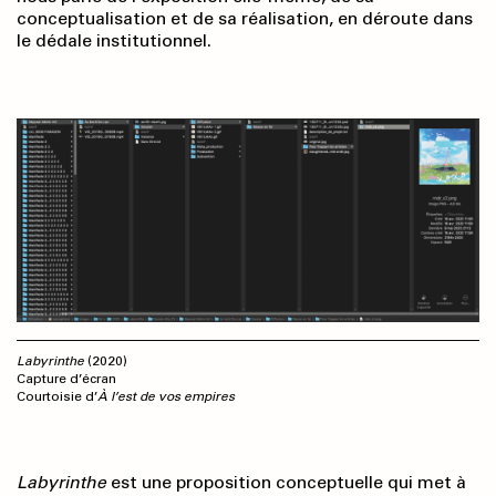
conceptualisation et de sa réalisation, en déroute dans
le dédale institutionnel.
Labyrinthe
(2020)
Capture d’écran
Courtoisie d’
À l’est de vos empires
Labyrinthe
est une proposition conceptuelle qui met à