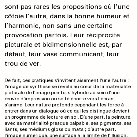
sont pas rares les propositions où l’une
côtoie l’autre, dans la bonne humeur et
l’harmonie, non sans une certaine
provocation parfois. Leur réciprocité
picturale et bidimensionnelle est, par
défaut, leur vase communicant, leur
trou de ver.
De fait, ces pratiques s’invitent aisément l’une l’autre :
l’image de synthèse se révèle au cœur de la matérialité
picturale de l’image peinte, s’hybride au sein d’une
œuvre d’impression ou se téléporte vers l’écran,
s’anime. Leur nature profonde cependant les force à
entrer dans un dialogue où ce qui les distingue devient
un programme de lecture en soi. D’une part, la peinture,
avec sa matérialité presque palpable, ses pigments, ses
liants, ses médiums gloss ou mats ; d’autre part,
l’image numérique, une surface à la limite de l’illusion,