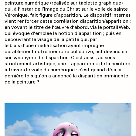
peinture numérique (réalisée sur tablette graphique)
qui, à l’instar de l’image du Christ sur le voile de sainte
Véronique, fait figure d’apparition. Le dispositif Internet
vient renforcer cette corrélation disparition/apparition :
en voyant le titre de l’œuvre d’abord, via le portail Web,
qui évoque d’emblée la notion d’apparition ; puis en
découvrant le visage de la petite qui, par
le biais d’une médiatisation ayant imprégné
durablement notre mémoire collective, est devenu en
soi synonyme de disparition. C’est aussi, au sens
strictement artistique, une « apparition » de la peinture
à travers le voile du numérique : c’est quand déjà la
dernière fois qu’on a annoncé la disparition imminente
de la peinture ?