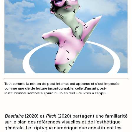
Tout comme la notion de post-Internet est apparue et s’est imposée
comme une clé de lecture incontournable, celle d’un art post-
institutionnel semble aujourd’hui bien réel – œuvres à l’appui.
Bestiaire
(2020) et
Pitch
(2020) partagent une familiarité
sur le plan des références visuelles et de l’esthétique
générale. Le triptyque numérique que constituent les