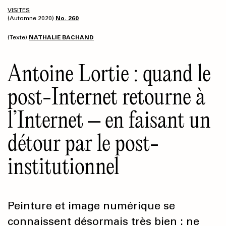
VISITES
(Automne 2020)
No. 260
(Texte)
NATHALIE BACHAND
Antoine Lortie : quand le
post-Internet retourne à
l’Internet – en faisant un
détour par le post-
institutionnel
Peinture et image numérique se
connaissent désormais très bien : ne