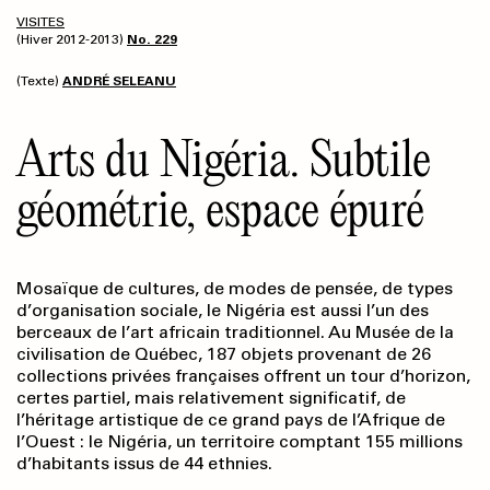
VISITES
(Hiver 2012-2013)
No. 229
(Texte)
ANDRÉ SELEANU
Arts du Nigéria. Subtile
géométrie, espace épuré
Mosaïque de cultures, de modes de pensée, de types
d’organisation sociale, le Nigéria est aussi l’un des
berceaux de l’art africain traditionnel. Au Musée de la
civilisation de Québec, 187 objets provenant de 26
collections privées françaises offrent un tour d’horizon,
certes partiel, mais relativement significatif, de
l’héritage artistique de ce grand pays de l’Afrique de
l’Ouest : le Nigéria, un territoire comptant 155 millions
d’habitants issus de 44 ethnies.