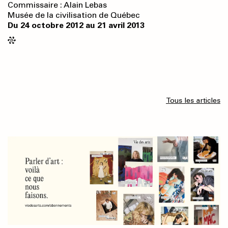
Commissaire : Alain Lebas
Musée de la civilisation de Québec
Du 24 octobre 2012 au 21 avril 2013
Tous les articles