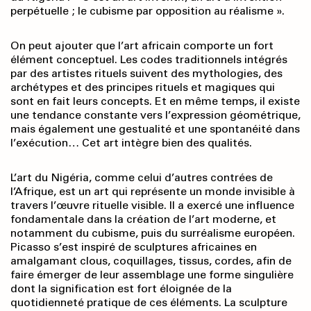
perpétuelle ; le cubisme par opposition au réalisme ».
On peut ajouter que l’art africain comporte un fort
élément conceptuel. Les codes traditionnels intégrés
par des artistes rituels suivent des mythologies, des
archétypes et des principes rituels et magiques qui
sont en fait leurs concepts. Et en même temps, il existe
une tendance constante vers l’expression géométrique,
mais également une gestualité et une spontanéité dans
l’exécution… Cet art intègre bien des qualités.
L’art du Nigéria, comme celui d’autres contrées de
l’Afrique, est un art qui représente un monde invisible à
travers l’œuvre rituelle visible. Il a exercé une influence
fondamentale dans la création de l’art moderne, et
notamment du cubisme, puis du surréalisme européen.
Picasso s’est inspiré de sculptures africaines en
amalgamant clous, coquillages, tissus, cordes, afin de
faire émerger de leur assemblage une forme singulière
dont la signification est fort éloignée de la
quotidienneté pratique de ces éléments. La sculpture