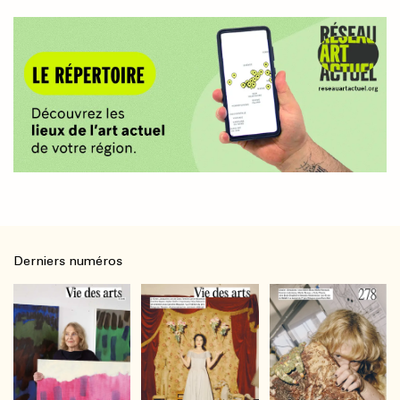
Derniers numéros