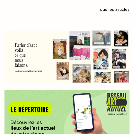
Tous les articles