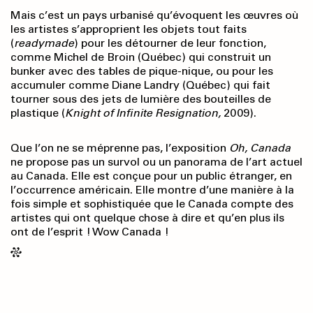
Mais c’est un pays urbanisé qu’évoquent les œuvres où
les artistes s’approprient les objets tout faits
(
readymade
) pour les détourner de leur fonction,
comme Michel de Broin (Québec) qui construit un
bunker avec des tables de pique-nique, ou pour les
accumuler comme Diane Landry (Québec) qui fait
tourner sous des jets de lumière des bouteilles de
plastique (
Knight of Infinite Resignation,
2009).
Que l’on ne se méprenne pas, l’exposition
Oh, Canada
ne propose pas un survol ou un panorama de l’art actuel
au Canada. Elle est conçue pour un public étranger, en
l’occurrence américain. Elle montre d’une manière à la
fois simple et sophistiquée que le Canada compte des
artistes qui ont quelque chose à dire et qu’en plus ils
ont de l’esprit ! Wow Canada !