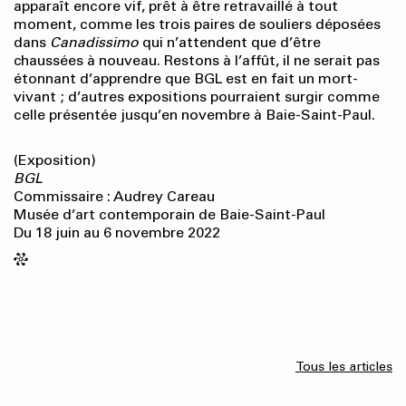
apparaît encore vif, prêt à être retravaillé à tout
moment, comme les trois paires de souliers déposées
dans
Canadissimo
qui n’attendent que d’être
chaussées à nouveau. Restons à l’affût, il ne serait pas
étonnant d’apprendre que BGL est en fait un mort-
vivant ; d’autres expositions pourraient surgir comme
celle présentée jusqu’en novembre à Baie-Saint-Paul.
(Exposition)
BGL
Commissaire : Audrey Careau
Musée d’art contemporain de Baie-Saint-Paul
Du 18 juin au 6 novembre 2022
Tous les articles