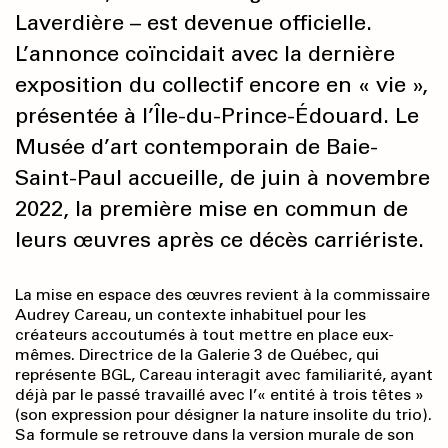
Laverdière – est devenue officielle.
L’annonce coïncidait avec la dernière
exposition du collectif encore en « vie »,
présentée à l’Île-du-Prince-Édouard. Le
Musée d’art contemporain de Baie-
Saint-Paul accueille, de juin à novembre
2022, la première mise en commun de
leurs œuvres après ce décès carriériste.
La mise en espace des œuvres revient à la commissaire
Audrey Careau, un contexte inhabituel pour les
créateurs accoutumés à tout mettre en place eux-
mêmes. Directrice de la Galerie 3 de Québec, qui
représente BGL, Careau interagit avec familiarité, ayant
déjà par le passé travaillé avec l’« entité à trois têtes »
(son expression pour désigner la nature insolite du trio).
Sa formule se retrouve dans la version murale de son