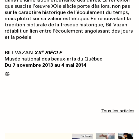
que suscite l’œuvre XXe siècle porte dès lors, non pas
sur le caractère historique de l’écoulement du temps,
mais plutôt sur sa valeur esthétique. En renouvelant la
tradition picturale de la fresque historique, Bill Vazan
rétablit un lien entre l’écoulement angoissant des jours
et la poésie.
e
BILL VAZAN
XX
SIÈCLE
Musée national des beaux-arts du Québec
Du 7 novembre 2013 au 4 mai 2014
Tous les articles