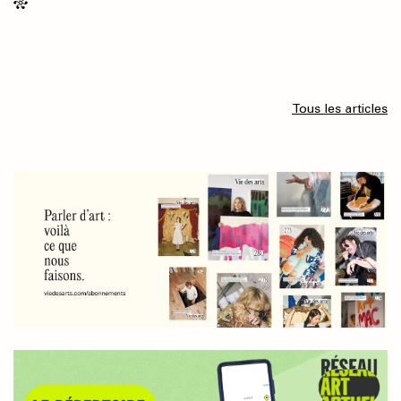
Tous les articles