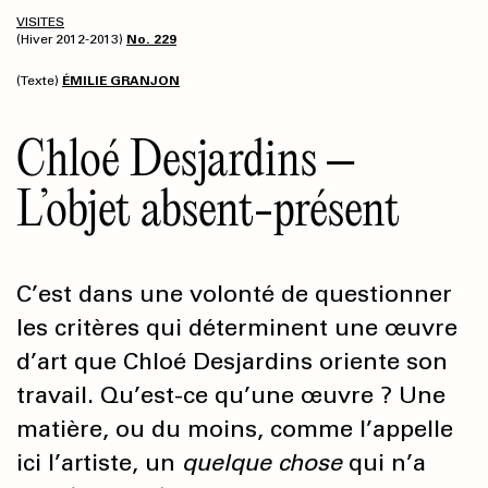
VISITES
(Hiver 2012-2013)
No. 229
(Texte)
ÉMILIE GRANJON
Chloé Desjardins –
L’objet absent-présent
C’est dans une volonté de questionner
les critères qui déterminent une œuvre
d’art que Chloé Desjardins oriente son
travail. Qu’est-ce qu’une œuvre ? Une
matière, ou du moins, comme l’appelle
ici l’artiste, un
quelque chose
qui n’a