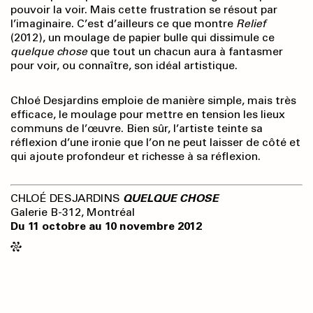
pouvoir la voir. Mais cette frustration se résout par
l’imaginaire. C’est d’ailleurs ce que montre
Relief
(2012), un moulage de papier bulle qui dissimule ce
quelque chose
que tout un chacun aura à fantasmer
pour voir, ou connaître, son idéal artistique.
Chloé Desjardins emploie de manière simple, mais très
efficace, le moulage pour mettre en tension les lieux
communs de l’œuvre. Bien sûr, l’artiste teinte sa
réflexion d’une ironie que l’on ne peut laisser de côté et
qui ajoute profondeur et richesse à sa réflexion.
CHLOÉ DESJARDINS
QUELQUE CHOSE
Galerie B-312, Montréal
Du 11 octobre au 10 novembre 2012