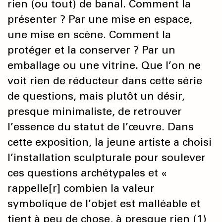
rien (ou tout) de banal. Comment la
présenter ? Par une mise en espace,
une mise en scène. Comment la
protéger et la conserver ? Par un
emballage ou une vitrine. Que l’on ne
voit rien de réducteur dans cette série
de questions, mais plutôt un désir,
presque minimaliste, de retrouver
l’essence du statut de l’œuvre. Dans
cette exposition, la jeune artiste a choisi
l’installation sculpturale pour soulever
ces questions archétypales et «
rappelle[r] combien la valeur
symbolique de l’objet est malléable et
tient à peu de chose, à presque rien (1)