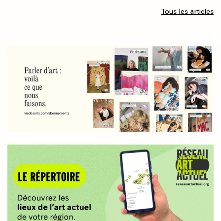
Tous les articles