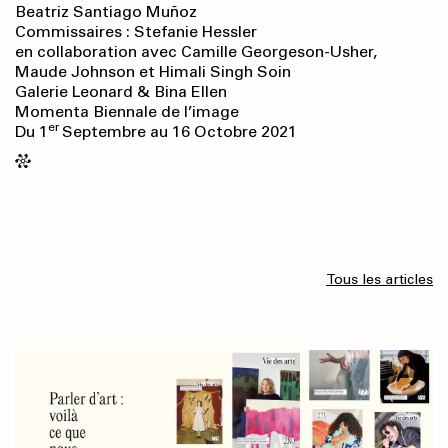
Beatriz Santiago Muñoz
Commissaires : Stefanie Hessler
en collaboration avec Camille Georgeson-Usher,
Maude Johnson et Himali Singh Soin
Galerie Leonard & Bina Ellen
Momenta Biennale de l’image
er
Du 1
Septembre au 16 Octobre 2021
Tous les articles