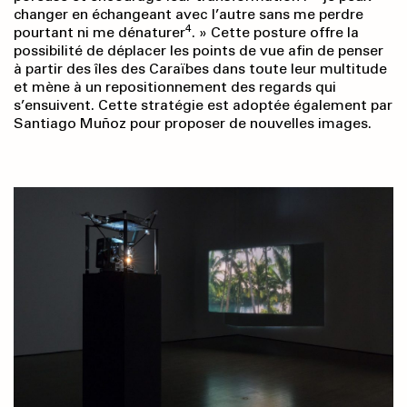
changer en échangeant avec l’autre sans me perdre
4
pourtant ni me dénaturer
. » Cette posture offre la
possibilité de déplacer les points de vue afin de penser
à partir des îles des Caraïbes dans toute leur multitude
et mène à un repositionnement des regards qui
s’ensuivent. Cette stratégie est adoptée également par
Santiago Muñoz pour proposer de nouvelles images.