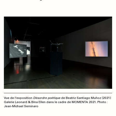
Vue de l’exposition
Désordre poétique
de Beatriz Santiago Muñoz (2021)
Galerie Leonard & Bina Ellen dans le cadre de MOMENTA 2021. Photo :
Jean-Michael Seminaro