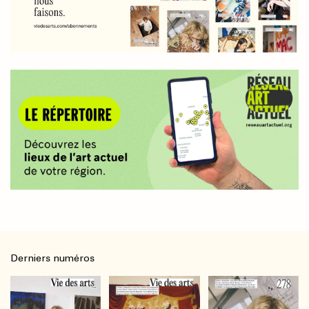
Derniers numéros