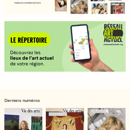
Derniers numéros