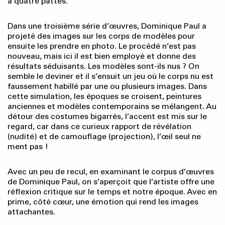
à quatre pattes.
Dans une troisième série d’œuvres, Dominique Paul a
projeté des images sur les corps de modèles pour
ensuite les prendre en photo. Le procédé n’est pas
nouveau, mais ici il est bien employé et donne des
résultats séduisants. Les modèles sont-ils nus ? On
semble le deviner et il s’ensuit un jeu où le corps nu est
faussement habillé par une ou plusieurs images. Dans
cette simulation, les époques se croisent, peintures
anciennes et modèles contemporains se mélangent. Au
détour des costumes bigarrés, l’accent est mis sur le
regard, car dans ce curieux rapport de révélation
(nudité) et de camouflage (projection), l’œil seul ne
ment pas !
Avec un peu de recul, en examinant le corpus d’œuvres
de Dominique Paul, on s’aperçoit que l’artiste offre une
réflexion critique sur le temps et notre époque. Avec en
prime, côté cœur, une émotion qui rend les images
attachantes.