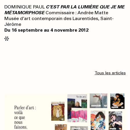
DOMINIQUE PAUL
C’EST PAR LA LUMIÈRE QUE JE ME
MÉTAMORPHOSE
Commissaire : Andrée Matte
Musée d’art contemporain des Laurentides, Saint-
Jérôme
Du 16 septembre au 4 novembre 2012
Tous les articles