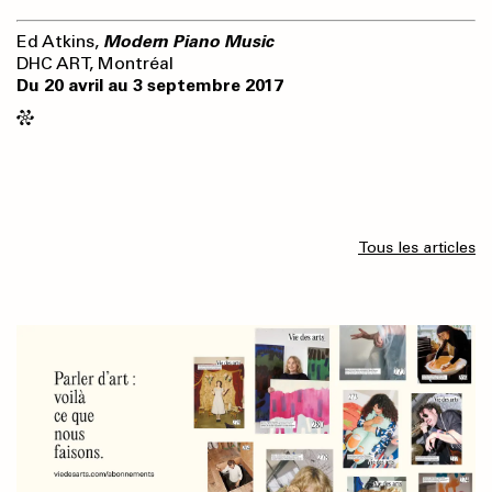
Ed Atkins,
Modern Piano Music
DHC ART, Montréal
Du 20 avril au 3 septembre 2017
Tous les articles