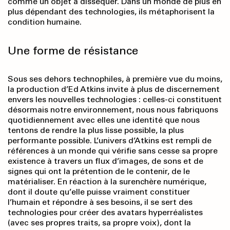
comme un objet à disséquer. Dans un monde de plus en
plus dépendant des technologies, ils métaphorisent la
condition humaine.
Une forme de résistance
Sous ses dehors technophiles, à première vue du moins,
la production d’Ed Atkins invite à plus de discernement
envers les nouvelles technologies : celles-ci constituent
désormais notre environnement, nous nous fabriquons
quotidiennement avec elles une identité que nous
tentons de rendre la plus lisse possible, la plus
performante possible. L’univers d’Atkins est rempli de
références à un monde qui vérifie sans cesse sa propre
existence à travers un flux d’images, de sons et de
signes qui ont la prétention de le contenir, de le
matérialiser. En réaction à la surenchère numérique,
dont il doute qu’elle puisse vraiment constituer
l’humain et répondre à ses besoins, il se sert des
technologies pour créer des avatars hyperréalistes
(avec ses propres traits, sa propre voix), dont la