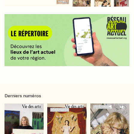
Derniers numéros