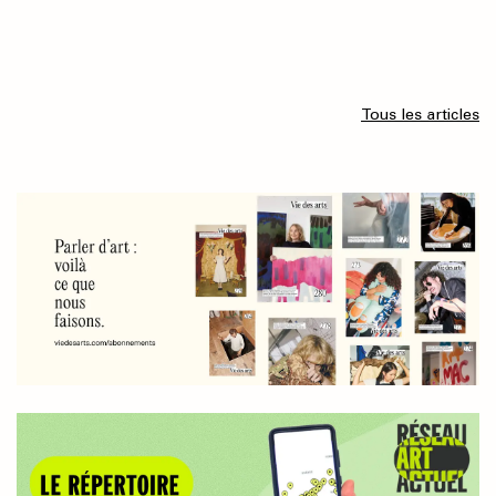
Tous les articles