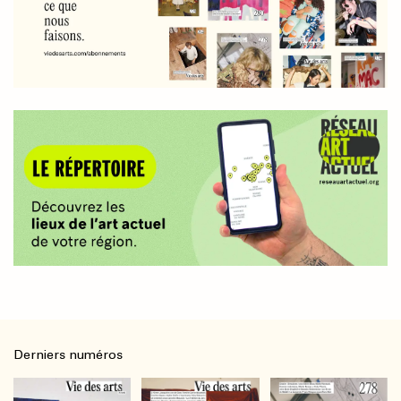
Derniers numéros