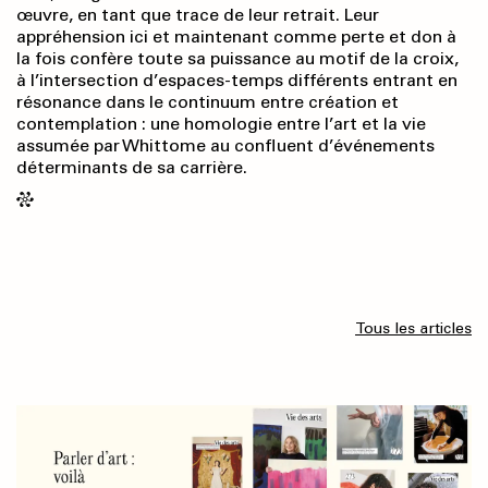
œuvre, en tant que trace de leur retrait. Leur
appréhension ici et maintenant comme perte et don à
la fois confère toute sa puissance au motif de la croix,
à l’intersection d’espaces-temps différents entrant en
résonance dans le continuum entre création et
contemplation : une homologie entre l’art et la vie
assumée par Whittome au confluent d’événements
déterminants de sa carrière.
Tous les articles