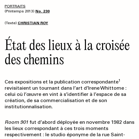
PORTRAITS
(Printemps 2013)
No. 230
(Texte)
CHRISTIAN ROY
État des lieux à la croisée
des chemins
1
Ces expositions et la publication correspondante
revisitaient un tournant dans l’art d’Irene Whittome :
celui où l’œuvre en vint à s’identifier à l’espace de sa
création, de sa commercialisation et de son
institutionnalisation.
Room 901
fut d’abord déployée en novembre 1982 dans
les lieux correspondant à ces trois moments
respectivement : le studio éponyme de la rue Saint-