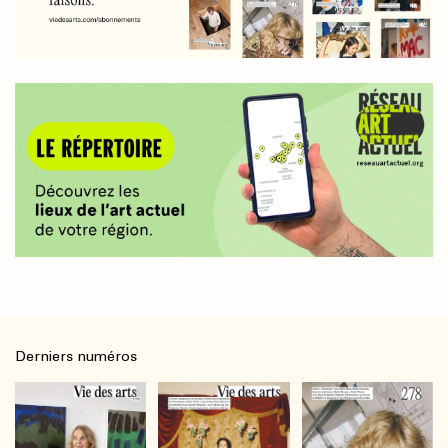
Derniers numéros