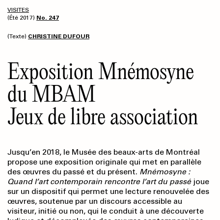
VISITES
(Été 2017)
No. 247
(Texte)
CHRISTINE DUFOUR
Exposition Mnémosyne
du MBAM
Jeux de libre association
Jusqu’en 2018, le Musée des beaux-arts de Montréal
propose une exposition originale qui met en parallèle
des œuvres du passé et du présent.
Mnémosyne :
Quand l’art contemporain rencontre l’art du passé
joue
sur un dispositif qui permet une lecture renouvelée des
œuvres, soutenue par un discours accessible au
visiteur, initié ou non, qui le conduit à une découverte