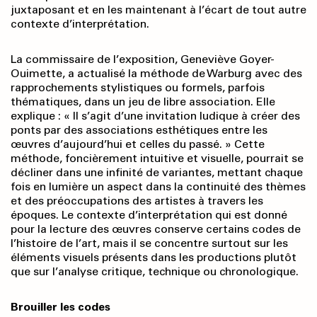
juxtaposant et en les maintenant à l’écart de tout autre
contexte d’interprétation.
La commissaire de l’exposition, Geneviève Goyer-
Ouimette, a actualisé la méthode de Warburg avec des
rapprochements stylistiques ou formels, parfois
thématiques, dans un jeu de libre association. Elle
explique : « Il s’agit d’une invitation ludique à créer des
ponts par des associations esthétiques entre les
œuvres d’aujourd’hui et celles du passé. » Cette
méthode, foncièrement intuitive et visuelle, pourrait se
décliner dans une infinité de variantes, mettant chaque
fois en lumière un aspect dans la continuité des thèmes
et des préoccupations des artistes à travers les
époques. Le contexte d’interprétation qui est donné
pour la lecture des œuvres conserve certains codes de
l’histoire de l’art, mais il se concentre surtout sur les
éléments visuels présents dans les productions plutôt
que sur l’analyse critique, technique ou chronologique.
Brouiller les codes