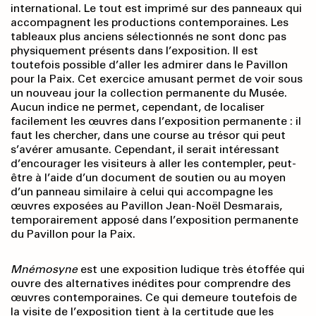
international. Le tout est imprimé sur des panneaux qui
accompagnent les productions contemporaines. Les
tableaux plus anciens sélectionnés ne sont donc pas
physiquement présents dans l’exposition. Il est
toutefois possible d’aller les admirer dans le Pavillon
pour la Paix. Cet exercice amusant permet de voir sous
un nouveau jour la collection permanente du Musée.
Aucun indice ne permet, cependant, de localiser
facilement les œuvres dans l’exposition permanente : il
faut les chercher, dans une course au trésor qui peut
s’avérer amusante. Cependant, il serait intéressant
d’encourager les visiteurs à aller les contempler, peut-
être à l’aide d’un document de soutien ou au moyen
d’un panneau similaire à celui qui accompagne les
œuvres exposées au Pavillon Jean-Noël Desmarais,
temporairement apposé dans l’exposition permanente
du Pavillon pour la Paix.
Mnémosyne
est une exposition ludique très étoffée qui
ouvre des alternatives inédites pour comprendre des
œuvres contemporaines. Ce qui demeure toutefois de
la visite de l’exposition tient à la certitude que les