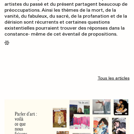
artistes du passé et du présent partagent beaucoup de
préoccupations. Ainsi les thèmes de la mort, de la
vanité, du fabuleux, du sacré, de la profanation et de la
dérision sont récurrents et certaines questions
existentielles pourraient trouver des réponses dans la
constance- même de cet éventail de propositions.
Tous les articles