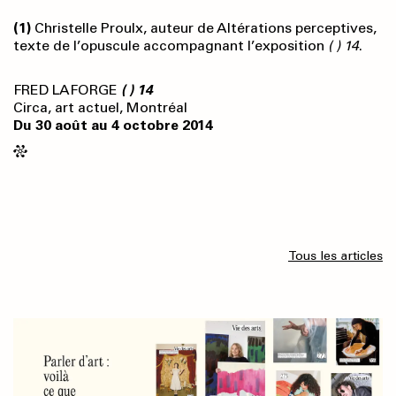
(1)
Christelle Proulx, auteur de Altérations perceptives,
texte de l’opuscule accompagnant l’exposition
( ) 14
.
FRED LAFORGE
( ) 14
Circa, art actuel, Montréal
Du 30 août au 4 octobre 2014
Tous les articles