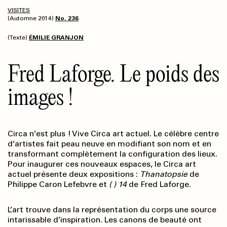
VISITES
(Automne 2014)
No. 236
(Texte)
ÉMILIE GRANJON
Fred Laforge. Le poids des
images !
Circa n’est plus ! Vive Circa art actuel. Le célèbre centre
d’artistes fait peau neuve en modifiant son nom et en
transformant complètement la configuration des lieux.
Pour inaugurer ces nouveaux espaces, le Circa art
actuel présente deux expositions :
Thanatopsie
de
Philippe Caron Lefebvre et
( ) 14
de Fred Laforge.
L’art trouve dans la représentation du corps une source
intarissable d’inspiration. Les canons de beauté ont