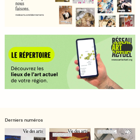
Derniers numéros