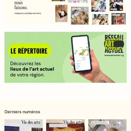
Derniers numéros