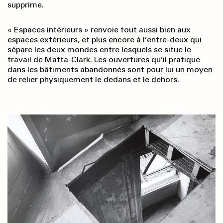
supprime.
« Espaces intérieurs » renvoie tout aussi bien aux
espaces extérieurs, et plus encore à l’entre-deux qui
sépare les deux mondes entre lesquels se situe le
travail de Matta-Clark. Les ouvertures qu’il pratique
dans les bâtiments abandonnés sont pour lui un moyen
de relier physiquement le dedans et le dehors.