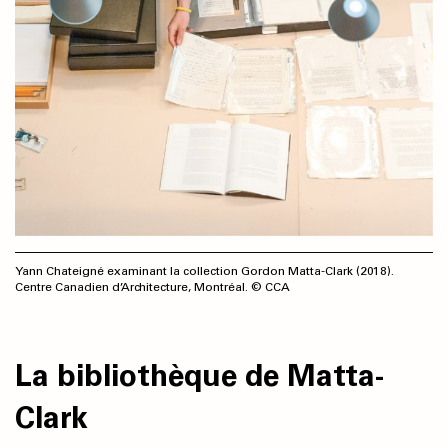
Yann Chateigné examinant la collection Gordon Matta-Clark (2018).
Centre Canadien d’Architecture, Montréal. © CCA
La bibliothèque de Matta-
Clark