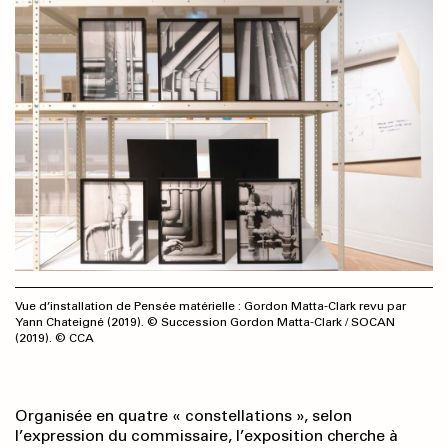
Vue d’installation de Pensée matérielle : Gordon Matta-Clark revu par
Yann Chateigné (2019). © Succession Gordon Matta-Clark / SOCAN
(2019). © CCA
Organisée en quatre « constellations », selon
l’expression du commissaire, l’exposition cherche à