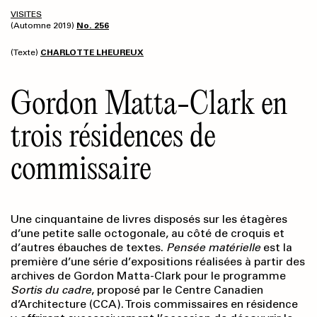
VISITES
(Automne 2019)
No. 256
(Texte)
CHARLOTTE LHEUREUX
Gordon Matta-Clark en
trois résidences de
commissaire
Une cinquantaine de livres disposés sur les étagères
d’une petite salle octogonale, au côté de croquis et
d’autres ébauches de textes.
Pensée matérielle
est la
première d’une série d’expositions réalisées à partir des
archives de Gordon Matta-Clark pour le programme
Sortis du cadre
, proposé par le Centre Canadien
d’Architecture (CCA). Trois commissaires en résidence