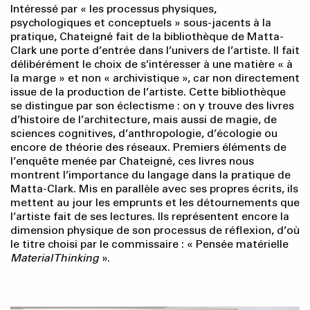
Intéressé par « les processus physiques,
psychologiques et conceptuels » sous-jacents à la
pratique, Chateigné fait de la bibliothèque de Matta-
Clark une porte d’entrée dans l’univers de l’artiste. Il fait
délibérément le choix de s’intéresser à une matière « à
la marge » et non « archivistique », car non directement
issue de la production de l’artiste. Cette bibliothèque
se distingue par son éclectisme : on y trouve des livres
d’histoire de l’architecture, mais aussi de magie, de
sciences cognitives, d’anthropologie, d’écologie ou
encore de théorie des réseaux. Premiers éléments de
l’enquête menée par Chateigné, ces livres nous
montrent l’importance du langage dans la pratique de
Matta-Clark. Mis en parallèle avec ses propres écrits, ils
mettent au jour les emprunts et les détournements que
l’artiste fait de ses lectures. Ils représentent encore la
dimension physique de son processus de réflexion, d’où
le titre choisi par le commissaire : « Pensée matérielle
Material Thinking
».