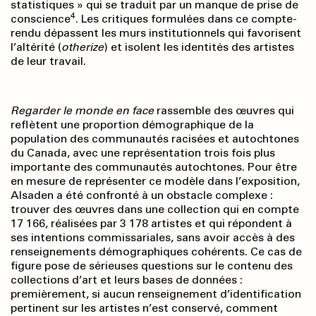
statistiques » qui se traduit par un manque de prise de
4
conscience
. Les critiques formulées dans ce compte-
rendu dépassent les murs institutionnels qui favorisent
l’altérité (
otherize
) et isolent les identités des artistes
de leur travail.
Regarder le monde en face
rassemble des œuvres qui
reflètent une proportion démographique de la
population des communautés racisées et autochtones
du Canada, avec une représentation trois fois plus
importante des communautés autochtones. Pour être
en mesure de représenter ce modèle dans l’exposition,
Alsaden a été confronté à un obstacle complexe :
trouver des œuvres dans une collection qui en compte
17 166, réalisées par 3 178 artistes et qui répondent à
ses intentions commissariales, sans avoir accès à des
renseignements démographiques cohérents. Ce cas de
figure pose de sérieuses questions sur le contenu des
collections d’art et leurs bases de données :
premièrement, si aucun renseignement d’identification
pertinent sur les artistes n’est conservé, comment