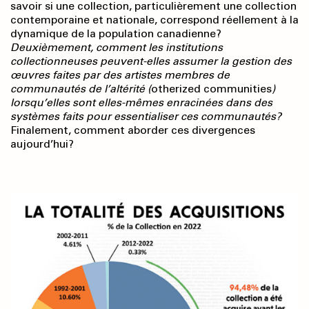
savoir si une collection, particulièrement une collection
contemporaine et nationale, correspond réellement à la
dynamique de la population canadienne?
Deuxièmement, comment les institutions
collectionneuses peuvent-elles assumer la gestion des
œuvres faites par des artistes membres de
communautés de l’altérité (
otherized communities
)
lorsqu’elles sont elles-mêmes enracinées dans des
systèmes faits pour essentialiser ces communautés?
Finalement, comment aborder ces divergences
aujourd’hui?