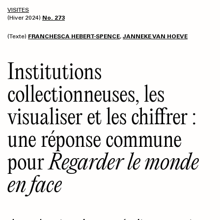
VISITES
(Hiver 2024)
No. 273
(Texte)
FRANCHESCA HEBERT-SPENCE
,
JANNEKE VAN HOEVE
Institutions
collectionneuses, les
visualiser et les chiffrer :
une réponse commune
pour
Regarder le monde
en face