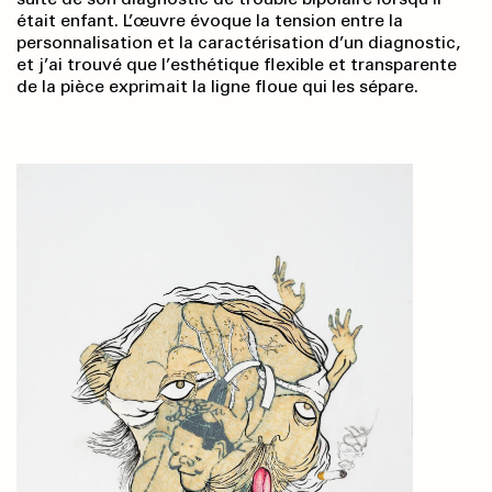
était enfant. L’œuvre évoque la tension entre la
personnalisation et la caractérisation d’un diagnostic,
et j’ai trouvé que l’esthétique flexible et transparente
de la pièce exprimait la ligne floue qui les sépare.