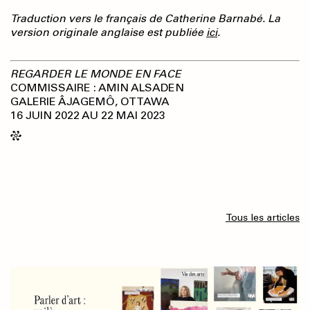
Traduction vers le français de Catherine Barnabé.
La
version originale anglaise est publiée
ici
.
REGARDER LE MONDE EN FACE
COMMISSAIRE : AMIN ALSADEN
GALERIE ÂJAGEMÔ, OTTAWA
16 JUIN 2022 AU 22 MAI 2023
Tous les articles