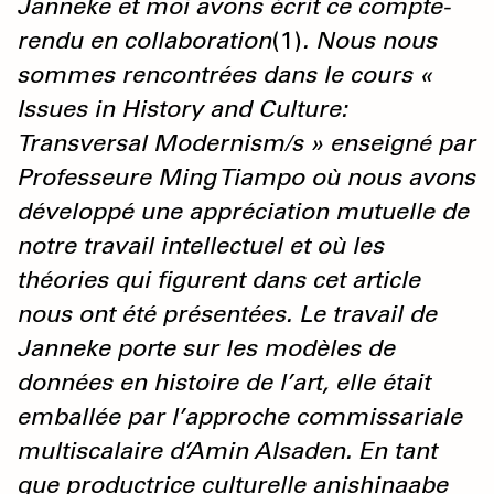
Janneke et moi avons écrit ce compte-
rendu en collaboration
(1)
. Nous nous
sommes rencontrées dans le cours «
Issues in History and Culture:
Transversal Modernism/s » enseigné par
Professeure Ming Tiampo où nous avons
développé une appréciation mutuelle de
notre travail intellectuel et où les
théories qui figurent dans cet article
nous ont été présentées. Le travail de
Janneke porte sur les modèles de
données en histoire de l’art, elle était
emballée par l’approche commissariale
multiscalaire d’Amin Alsaden. En tant
que productrice culturelle anishinaabe