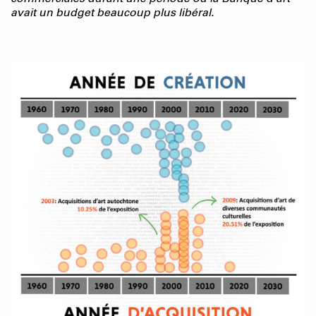
avait un budget beaucoup plus libéral.