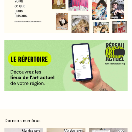
Derniers numéros