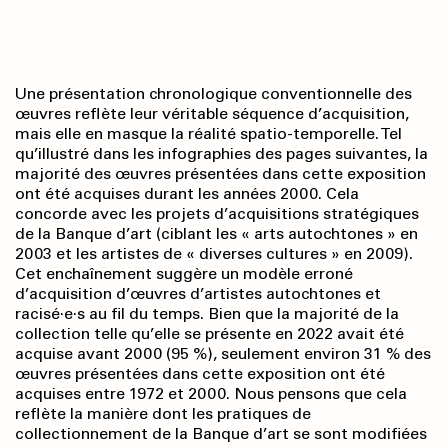
Une présentation chronologique conventionnelle des
œuvres reflète leur véritable séquence d’acquisition,
mais elle en masque la réalité spatio-temporelle. Tel
qu’illustré dans les infographies des pages suivantes, la
majorité des œuvres présentées dans cette exposition
ont été acquises durant les années 2000. Cela
concorde avec les projets d’acquisitions stratégiques
de la Banque d’art (ciblant les « arts autochtones » en
2003 et les artistes de « diverses cultures » en 2009).
Cet enchaînement suggère un modèle erroné
d’acquisition d’œuvres d’artistes autochtones et
racisé·e·s au fil du temps. Bien que la majorité de la
collection telle qu’elle se présente en 2022 avait été
acquise avant 2000 (95 %), seulement environ 31 % des
œuvres présentées dans cette exposition ont été
acquises entre 1972 et 2000. Nous pensons que cela
reflète la manière dont les pratiques de
collectionnement de la Banque d’art se sont modifiées