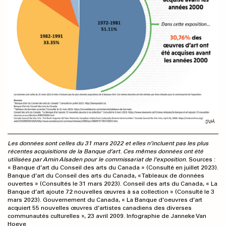
Les données sont celles du 31 mars 2022 et elles n’incluent pas les plus
récentes acquisitions de la Banque d’art. Ces mêmes données ont été
utilisées par Amin Alsaden pour le commissariat de l’exposition.
Sources :
« Banque d’art du Conseil des arts du Canada » (Consulté en juillet 2023).
Banque d’art du Conseil des arts du Canada, « Tableaux de données
ouvertes » (Consultés le 31 mars 2023). Conseil des arts du Canada, « La
Banque d’art ajoute 72 nouvelles œuvres à sa collection » (Consulté le 3
mars 2023). Gouvernement du Canada, « La Banque d’oeuvres d’art
acquiert 55 nouvelles œuvres d’artistes canadiens des diverses
communautés culturelles », 23 avril 2009. Infographie de Janneke Van
Hoeve