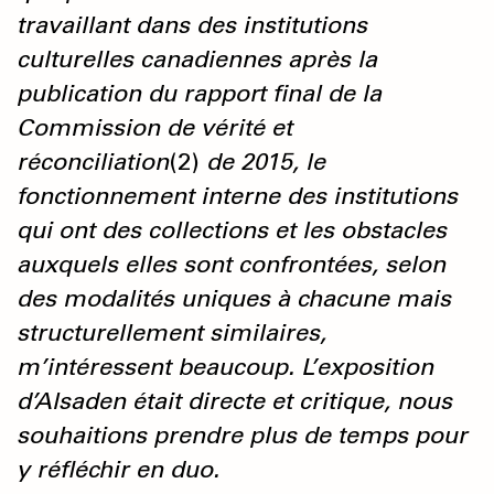
travaillant dans des institutions
culturelles canadiennes après la
publication du rapport final de la
Commission de vérité et
réconciliation
(2)
de 2015, le
fonctionnement interne des institutions
qui ont des collections et les obstacles
auxquels elles sont confrontées, selon
des modalités uniques à chacune mais
structurellement similaires,
m’intéressent beaucoup. L’exposition
d’Alsaden était directe et critique, nous
souhaitions prendre plus de temps pour
y réfléchir en duo.