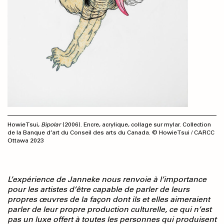
Howie Tsui,
Bipolar
(2006). Encre, acrylique, collage sur mylar. Collection
de la Banque d’art du Conseil des arts du Canada. © Howie Tsui / CARCC
Ottawa 2023
L’expérience de Janneke nous renvoie à l’importance
pour les artistes d’être capable de parler de leurs
propres œuvres de la façon dont ils et elles aimeraient
parler de leur propre production culturelle, ce qui n’est
pas un luxe offert à toutes les personnes qui produisent