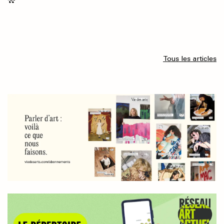
Tous les articles