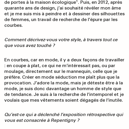
1
de portes à la maison écologique
. Puis, en 2012, après
quarante ans de design, j’ai souhaité révéler mon âme
et je me suis mis à peindre et à dessiner des silhouettes
de femmes, un travail de recherche de l’épure par les
courbes.
Comment décrivez-vous votre style, à travers tout ce
que vous avez touché ?
En courbes, car en mode, il y a deux façons de travailler
: en coupe à plat, ce qui ne m’intéressait pas, ou par
moulage, directement sur le mannequin, celle que je
préfère. Créer en mode séduction me plaît plus que la
provocation. J’adore la mode, mais je déteste être à la
mode, je suis donc davantage un homme de style que
de tendance. Je suis à la recherche de l’intemporel et je
voulais que mes vêtements soient dégagés de l’inutile.
Qu’est-ce qui a déclenché l’exposition rétrospective qui
vous est consacrée à Repentigny ?