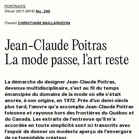
PORTRAITS
(Hiver 2017-2018)
No. 249
(Texte)
CHRISTIANE BAILLARGEON
Jean-Claude Poitras
La mode passe, l'art reste
La démarche du designer Jean-Claude Poitras,
devenue multidisciplinaire, s’est au fil du temps
émancipée du domaine de la mode où elle s’était
ancrée, à son origine, en 1972. Près d’un demi-siècle
plus tard, l’œuvre qu’a accomplie Jean-Claude Poitras
foisonne et rayonne hors des frontières du Québec et
du Canada. Les extraits de l’entrevue qu’il m’a
accordée en toute simplicité sont ici transcrits avec
l’espoir de donner un modeste aperçu de l’envergure
de ce formidable créateur.