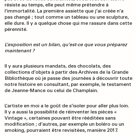
résiste au temps, elle peut même prétendre à
l’immortalité. La première assiette que j’ai créée n’a
pas changé ; tout comme un tableau ou une sculpture,
elle dure. Il y a quelque chose qui me rassure dans cette
pérennité.
L’exposition est un bilan, qu’est-ce que vous préparez
maintenant ?
Il y aura plusieurs mandats, des chocolats, des
collections d’objets à partir des Archives de la Grande
Bibliothèque où je passe des journées à découvrir toute
notre histoire en consultant, par exemple, le testament
de Jeanne-Mance ou celui de Champlain.
L’artiste en moi a le goût de s’isoler pour aller plus loin.
Il y a aussi la possibilité de réinventer les pièces «
Vintage », certaines pouvant être rééditées sans
modification ; d’autres, par exemple un boléro ou un
smoking, pourraient être revisitées, manière 2017.