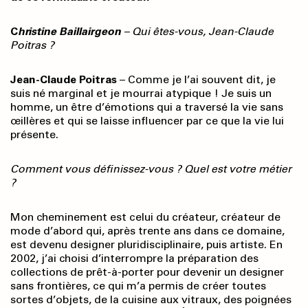
C
hristine Baillairgeon
–
Qui êtes-vous, Jean-Claude
Poitras ?
Jean-Claude Poitras
– Comme je l’ai souvent dit, je
suis né marginal et je mourrai atypique ! Je suis un
homme, un être d’émotions qui a traversé la vie sans
œillères et qui se laisse influencer par ce que la vie lui
présente.
Comment vous définissez-vous ? Quel est votre métier
?
Mon cheminement est celui du créateur, créateur de
mode d’abord qui, après trente ans dans ce domaine,
est devenu designer pluridisciplinaire, puis artiste. En
2002, j’ai choisi d’interrompre la préparation des
collections de prêt-à-porter pour devenir un designer
sans frontières, ce qui m’a permis de créer toutes
sortes d’objets, de la cuisine aux vitraux, des poignées