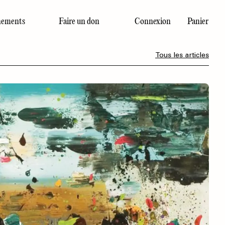
ements
Faire un don
Connexion
Panier
Dernier numéro
Tous les articles