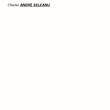
(Texte)
ANDRÉ SELEANU