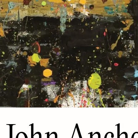
John Anche