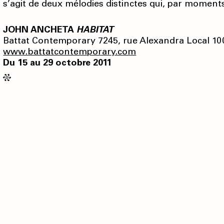
s’agit de deux mélodies distinctes qui, par moment
JOHN ANCHETA
HABITAT
Battat Contemporary 7245, rue Alexandra Local 100
www.battatcontemporary.com
Du 15 au 29 octobre 2011