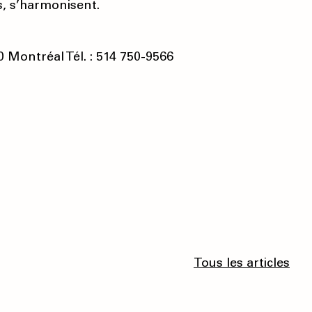
s, s’harmonisent.
 Montréal Tél. : 514 750-9566
Tous les articles