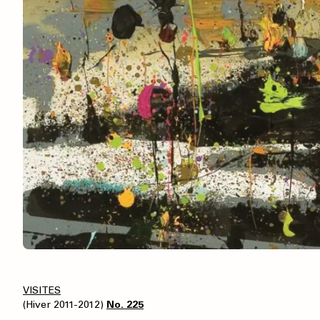
VISITES
(Hiver 2011-2012)
No. 225