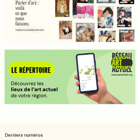
Derniers numéros