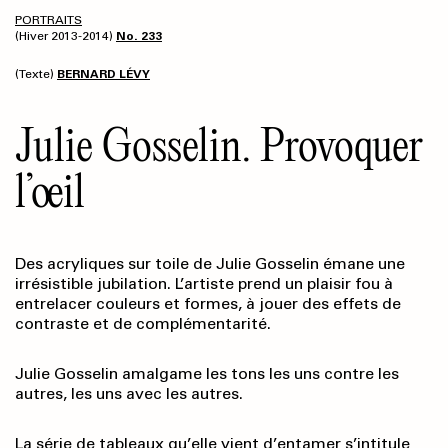
PORTRAITS
(Hiver 2013-2014)
No. 233
(Texte)
BERNARD LÉVY
Julie Gosselin. Provoquer
l’œil
Des acryliques sur toile de Julie Gosselin émane une
irrésistible jubilation. L’artiste prend un plaisir fou à
entrelacer couleurs et formes, à jouer des effets de
contraste et de complémentarité.
Julie Gosselin amalgame les tons les uns contre les
autres, les uns avec les autres.
La série de tableaux qu’elle vient d’entamer s’intitule