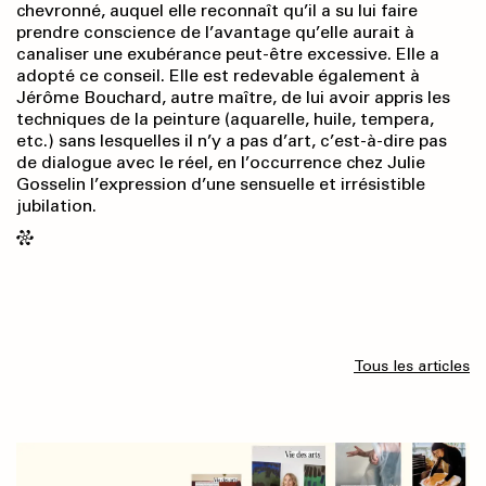
chevronné, auquel elle reconnaît qu’il a su lui faire
prendre conscience de l’avantage qu’elle aurait à
canaliser une exubérance peut-être excessive. Elle a
adopté ce conseil. Elle est redevable également à
Jérôme Bouchard, autre maître, de lui avoir appris les
techniques de la peinture (aquarelle, huile, tempera,
etc.) sans lesquelles il n’y a pas d’art, c’est-à-dire pas
de dialogue avec le réel, en l’occurrence chez Julie
Gosselin l’expression d’une sensuelle et irrésistible
jubilation.
Tous les articles