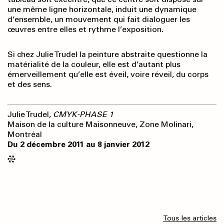
une même ligne horizontale, induit une dynamique
d’ensemble, un mouvement qui fait dialoguer les
œuvres entre elles et rythme l’exposition.
Si chez Julie Trudel la peinture abstraite questionne la
matérialité de la couleur, elle est d’autant plus
émerveillement qu’elle est éveil, voire réveil, du corps
et des sens.
Julie Trudel,
CMYK-PHASE 1
Maison de la culture Maisonneuve, Zone Molinari,
Montréal
Du 2 décembre 2011 au 8 janvier 2012
Tous les articles