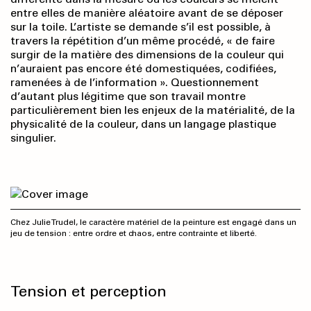
entre elles de manière aléatoire avant de se déposer
sur la toile. L’artiste se demande s’il est possible, à
travers la répétition d’un même procédé, « de faire
surgir de la matière des dimensions de la couleur qui
n’auraient pas encore été domestiquées, codifiées,
ramenées à de l’information ». Questionnement
d’autant plus légitime que son travail montre
particulièrement bien les enjeux de la matérialité, de la
physicalité de la couleur, dans un langage plastique
singulier.
Chez Julie Trudel, le caractère matériel de la peinture est engagé dans un
jeu de tension : entre ordre et chaos, entre contrainte et liberté.
Tension et perception