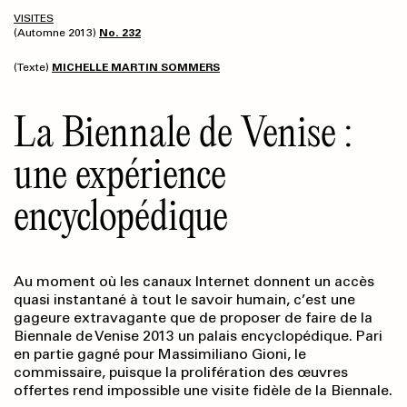
VISITES
(Automne 2013)
No. 232
(Texte)
MICHELLE MARTIN SOMMERS
La Biennale de Venise :
une expérience
encyclopédique
Au moment où les canaux Internet donnent un accès
quasi instantané à tout le savoir humain, c’est une
gageure extravagante que de proposer de faire de la
Biennale de Venise 2013 un palais encyclopédique. Pari
en partie gagné pour Massimiliano Gioni, le
commissaire, puisque la prolifération des œuvres
offertes rend impossible une visite fidèle de la Biennale.