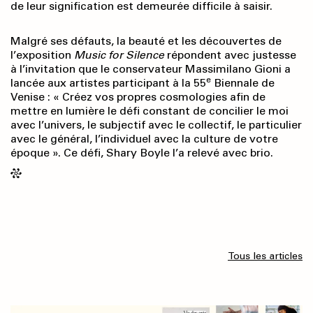
de leur signification est demeurée difficile à saisir.
Malgré ses défauts, la beauté et les découvertes de
l’exposition
Music for Silence
répondent avec justesse
à l’invitation que le conservateur Massimilano Gioni a
e
lancée aux artistes participant à la 55
Biennale de
Venise : « Créez vos propres cosmologies afin de
mettre en lumière le défi constant de concilier le moi
avec l’univers, le subjectif avec le collectif, le particulier
avec le général, l’individuel avec la culture de votre
époque ». Ce défi, Shary Boyle l’a relevé avec brio.
Tous les articles