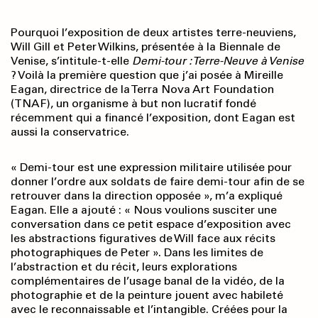
Pourquoi l’exposition de deux artistes terre-neuviens,
Will Gill et Peter Wilkins, présentée à la Biennale de
Venise, s’intitule-t-elle
Demi-tour : Terre-Neuve à Venise
? Voilà la première question que j’ai posée à Mireille
Eagan, directrice de la Terra Nova Art Foundation
(TNAF), un organisme à but non lucratif fondé
récemment qui a financé l’exposition, dont Eagan est
aussi la conservatrice.
« Demi-tour est une expression militaire utilisée pour
donner l’ordre aux soldats de faire demi-tour afin de se
retrouver dans la direction opposée », m’a expliqué
Eagan. Elle a ajouté : « Nous voulions susciter une
conversation dans ce petit espace d’exposition avec
les abstractions figuratives de Will face aux récits
photographiques de Peter ». Dans les limites de
l’abstraction et du récit, leurs explorations
complémentaires de l’usage banal de la vidéo, de la
photographie et de la peinture jouent avec habileté
avec le reconnaissable et l’intangible. Créées pour la