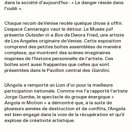
dans la société d’aujourd’hui : « Le danger réside dans
l’oubli ».
Chaque recoin de Venise recèle quelque chose à offrir.
L’espace Cannaregio vaut le détour. Le Musée juif
présente
Outsider in a Box
de Dwora Fried, une artiste
de Los Angeles originaire de Venise. Cette exposition
comprend des petites boîtes assemblées de manière
complexe, qui montrent des scènes imaginaires
inspirées de l’histoire personnelle de l’artiste. Ces
boîtes sont aussi frappantes que celles qui sont
présentées dans le Pavillon central des
Giardini
.
L’Angola a remporté un Lion d’or pour la meilleure
participation nationale. Comme me l’a rapporté l’artiste
Jorge Gumbe, le spectacle du groupe énergique «
Angola in Motion » a démontré que, à la suite de
plusieurs années de destruction et de conflits, l’Angola
est bien engagé dans la voie de la récupération et qu’il
explose de créativité artistique.