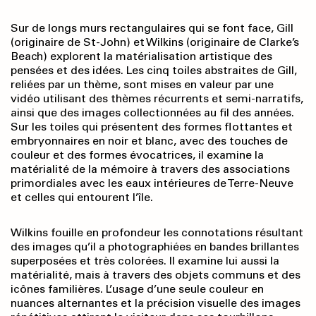
Sur de longs murs rectangulaires qui se font face, Gill
(originaire de St-John) et Wilkins (originaire de Clarke’s
Beach) explorent la matérialisation artistique des
pensées et des idées. Les cinq toiles abstraites de Gill,
reliées par un thème, sont mises en valeur par une
vidéo utilisant des thèmes récurrents et semi-narratifs,
ainsi que des images collectionnées au fil des années.
Sur les toiles qui présentent des formes flottantes et
embryonnaires en noir et blanc, avec des touches de
couleur et des formes évocatrices, il examine la
matérialité de la mémoire à travers des associations
primordiales avec les eaux intérieures de Terre-Neuve
et celles qui entourent l’île.
Wilkins fouille en profondeur les connotations résultant
des images qu’il a photographiées en bandes brillantes
superposées et très colorées. Il examine lui aussi la
matérialité, mais à travers des objets communs et des
icônes familières. L’usage d’une seule couleur en
nuances alternantes et la précision visuelle des images