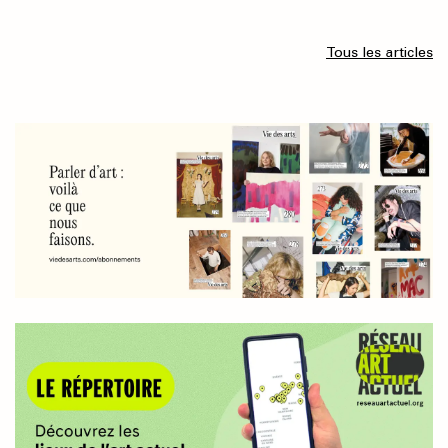
Tous les articles