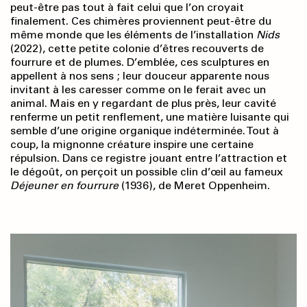
peut-être pas tout à fait celui que l’on croyait
finalement. Ces chimères proviennent peut-être du
même monde que les éléments de l’installation
Nids
(2022), cette petite colonie d’êtres recouverts de
fourrure et de plumes. D’emblée, ces sculptures en
appellent à nos sens ; leur douceur apparente nous
invitant à les caresser comme on le ferait avec un
animal. Mais en y regardant de plus près, leur cavité
renferme un petit renflement, une matière luisante qui
semble d’une origine organique indéterminée. Tout à
coup, la mignonne créature inspire une certaine
répulsion. Dans ce registre jouant entre l’attraction et
le dégoût, on perçoit un possible clin d’œil au fameux
Déjeuner en fourrure
(1936), de Meret Oppenheim.