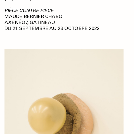
PIÈCE CONTRE PIÈCE
MAUDE BERNIER CHABOT
AXENÉO7, GATINEAU
DU 21 SEPTEMBRE AU 29 OCTOBRE 2022