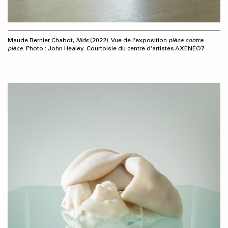
Maude Bernier Chabot,
Nids
(2022). Vue de l’exposition
pièce contre
pièce
. Photo : John Healey. Courtoisie du centre d’artistes AXENÉO7