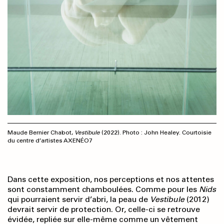
Maude Bernier Chabot,
Vestibule
(2022). Photo : John Healey. Courtoisie
du centre d’artistes AXENÉO7
Dans cette exposition, nos perceptions et nos attentes
sont constamment chamboulées. Comme pour les
Nids
qui pourraient servir d’abri, la peau de
Vestibule
(2012)
devrait servir de protection. Or, celle-ci se retrouve
évidée, repliée sur elle-même comme un vêtement