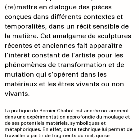
(re)mettre en dialogue des pièces
conçues dans différents contextes et
temporalités, dans un récit sensible de
la matière. Cet amalgame de sculptures
récentes et anciennes fait apparaître
l’intérêt constant de l’artiste pour les
phénomènes de transformation et de
mutation qui s’opèrent dans les
matériaux et les êtres vivants ou non
vivants.
La pratique de Bernier Chabot est ancrée notamment
dans une expérimentation approfondie du moulage et
de ses potentiels matériels, symboliques et
métaphoriques. En effet, cette technique lui permet de
travailler à partir de fragments du réel, qui se