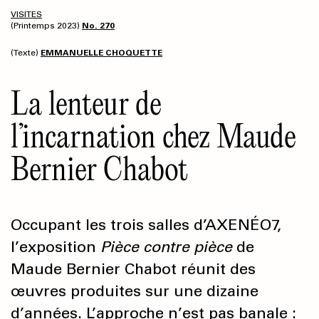
VISITES
(Printemps 2023)
No. 270
(Texte)
EMMANUELLE CHOQUETTE
La lenteur de
l’incarnation chez Maude
Bernier Chabot
Occupant les trois salles d’AXENÉO7,
l’exposition
Pièce contre pièce
de
Maude Bernier Chabot réunit des
œuvres produites sur une dizaine
d’années. L’approche n’est pas banale :