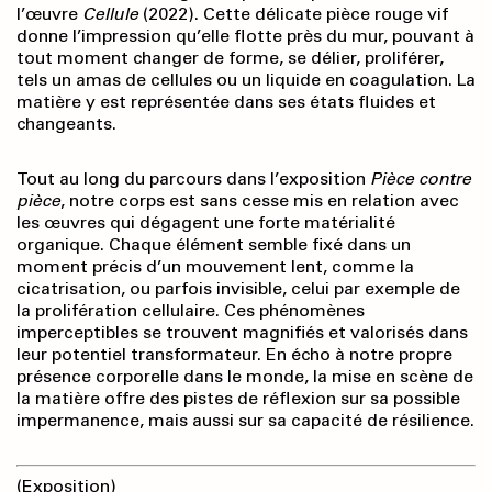
l’œuvre
Cellule
(2022). Cette délicate pièce rouge vif
donne l’impression qu’elle flotte près du mur, pouvant à
tout moment changer de forme, se délier, proliférer,
tels un amas de cellules ou un liquide en coagulation. La
matière y est représentée dans ses états fluides et
changeants.
Tout au long du parcours dans l’exposition
Pièce contre
pièce
, notre corps est sans cesse mis en relation avec
les œuvres qui dégagent une forte matérialité
organique. Chaque élément semble fixé dans un
moment précis d’un mouvement lent, comme la
cicatrisation, ou parfois invisible, celui par exemple de
la prolifération cellulaire. Ces phénomènes
imperceptibles se trouvent magnifiés et valorisés dans
leur potentiel transformateur. En écho à notre propre
présence corporelle dans le monde, la mise en scène de
la matière offre des pistes de réflexion sur sa possible
impermanence, mais aussi sur sa capacité de résilience.
(Exposition)