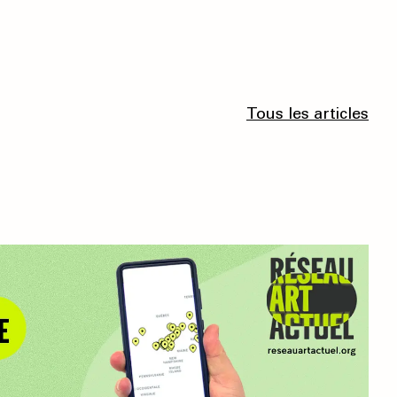
Tous les articles