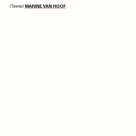
(Texte)
MARINE VAN HOOF