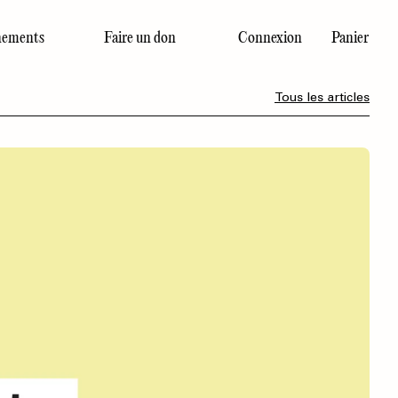
ements
Faire un don
Connexion
Panier
Dernier numéro
Tous les articles