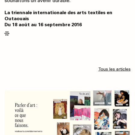
souhaitons un avenir durable.
La triennale internationale des arts textiles en
Outaouais
Du 18 août au 16 septembre 2016
Tous les articles