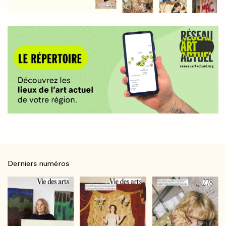
Derniers numéros