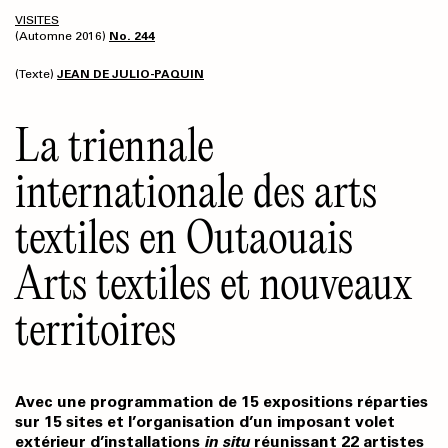
VISITES
(Automne 2016)
No. 244
(Texte)
JEAN DE JULIO-PAQUIN
La triennale
internationale des arts
textiles en Outaouais
Arts textiles et nouveaux
territoires
Avec une programmation de 15 expositions réparties
sur 15 sites et l’organisation d’un imposant volet
extérieur d’installations
in situ
réunissant 22 artistes