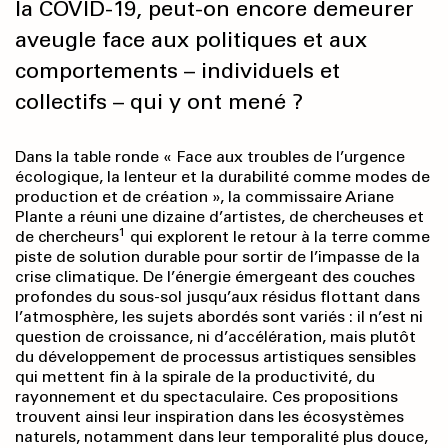
la COVID-19, peut-on encore demeurer
aveugle face aux politiques et aux
comportements – individuels et
collectifs – qui y ont mené ?
Dans la table ronde « Face aux troubles de l’urgence
écologique, la lenteur et la durabilité comme modes de
production et de création », la commissaire Ariane
Plante a réuni une dizaine d’artistes, de chercheuses et
1
de chercheurs
qui explorent le retour à la terre comme
piste de solution durable pour sortir de l’impasse de la
crise climatique. De l’énergie émergeant des couches
profondes du sous-sol jusqu’aux résidus flottant dans
l’atmosphère, les sujets abordés sont variés : il n’est ni
question de croissance, ni d’accélération, mais plutôt
du développement de processus artistiques sensibles
qui mettent fin à la spirale de la productivité, du
rayonnement et du spectaculaire. Ces propositions
trouvent ainsi leur inspiration dans les écosystèmes
naturels, notamment dans leur temporalité plus douce,