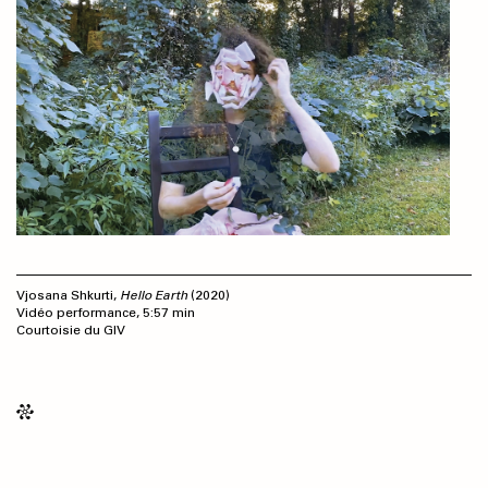
Vjosana Shkurti,
Hello Earth
(2020)
Vidéo performance, 5:57 min
Courtoisie du GIV