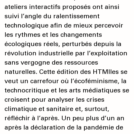
ateliers interactifs proposés ont ainsi
suivi l’angle du ralentissement
technologique afin de mieux percevoir
les rythmes et les changements
écologiques réels, perturbés depuis la
révolution industrielle par l’exploitation
sans vergogne des ressources
naturelles. Cette édition des HTMlles se
veut un carrefour où l’écoféminisme, la
technocritique et les arts médiatiques se
croisent pour analyser les crises
climatique et sanitaire et, surtout,
réfléchir à l’après. Un peu plus d’un an
après la déclaration de la pandémie de