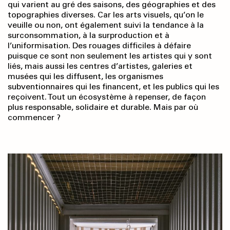
qui varient au gré des saisons, des géographies et des
topographies diverses. Car les arts visuels, qu’on le
veuille ou non, ont également suivi la tendance à la
surconsommation, à la surproduction et à
l’uniformisation. Des rouages difficiles à défaire
puisque ce sont non seulement les artistes qui y sont
liés, mais aussi les centres d’artistes, galeries et
musées qui les diffusent, les organismes
subventionnaires qui les financent, et les publics qui les
reçoivent. Tout un écosystème à repenser, de façon
plus responsable, solidaire et durable. Mais par où
commencer ?