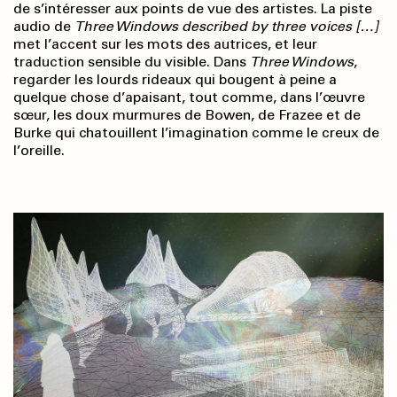
de s’intéresser aux points de vue des artistes. La piste
audio de
Three Windows described by three voices […]
met l’accent sur les mots des autrices, et leur
traduction sensible du visible. Dans
Three Windows
,
regarder les lourds rideaux qui bougent à peine a
quelque chose d’apaisant, tout comme, dans l’œuvre
sœur, les doux murmures de Bowen, de Frazee et de
Burke qui chatouillent l’imagination comme le creux de
l’oreille.