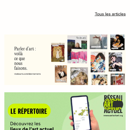
Tous les articles