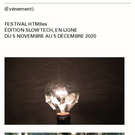
(Événement)
FESTIVAL HTMlles
ÉDITION SLOW TECH, EN LIGNE
DU 5 NOVEMBRE AU 5 DÉCEMBRE 2020