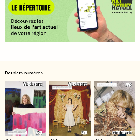
Derniers numéros