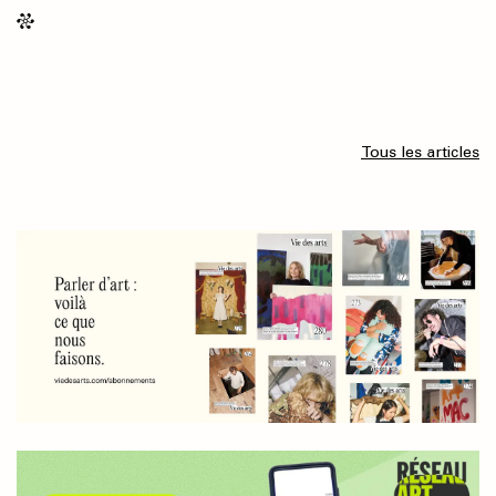
Tous les articles