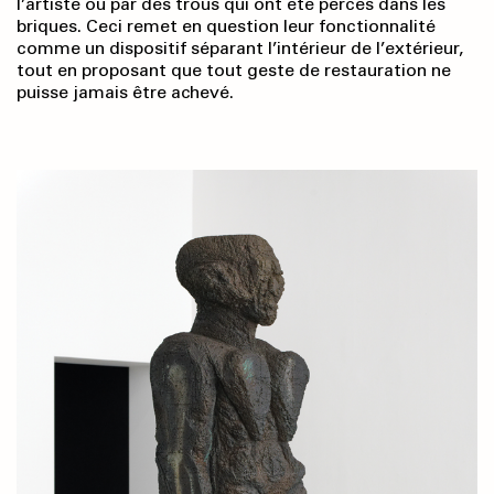
l’artiste ou par des trous qui ont été percés dans les
briques. Ceci remet en question leur fonctionnalité
comme un dispositif séparant l’intérieur de l’extérieur,
tout en proposant que tout geste de restauration ne
puisse jamais être achevé.