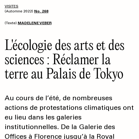
VISITES
(Automne 2022)
No. 268
(Texte)
MADELENE VEBER
L'écologie des arts et des
sciences : Réclamer la
terre au Palais de Tokyo
Au cours de l’été, de nombreuses
actions de protestations climatiques ont
eu lieu dans les galeries
institutionnelles. De la Galerie des
Offices à Florence jusqu’à la Royal