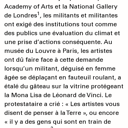
Academy of Arts et la National Gallery
1
de Londres
, les militants et militantes
ont exigé des institutions tout comme
des publics une évaluation du climat et
une prise d’actions conséquente. Au
musée du Louvre à Paris, les artistes
ont dû faire face à cette demande
lorsqu’un militant, déguisé en femme
âgée se déplaçant en fauteuil roulant, a
étalé du gâteau sur la vitrine protégeant
la Mona Lisa de Léonard de Vinci. Le
protestataire a crié : « Les artistes vous
disent de penser à la Terre », ou encore
« il y a des gens qui sont en train de