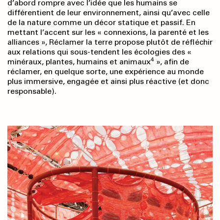
d’abord rompre avec l’idée que les humains se
différentient de leur environnement, ainsi qu’avec celle
de la nature comme un décor statique et passif. En
mettant l’accent sur les « connexions, la parenté et les
alliances », Réclamer la terre propose plutôt de réfléchir
aux relations qui sous-tendent les écologies des «
4
minéraux, plantes, humains et animaux
», afin de
réclamer, en quelque sorte, une expérience au monde
plus immersive, engagée et ainsi plus réactive (et donc
responsable).