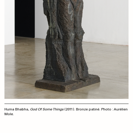
Huma Bhabha,
God Of Some Things
(2011). Bronze patiné. Photo : Aurélien
Mole.