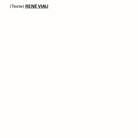
(Texte)
RENÉ VIAU