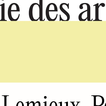
Lemieux, Pe