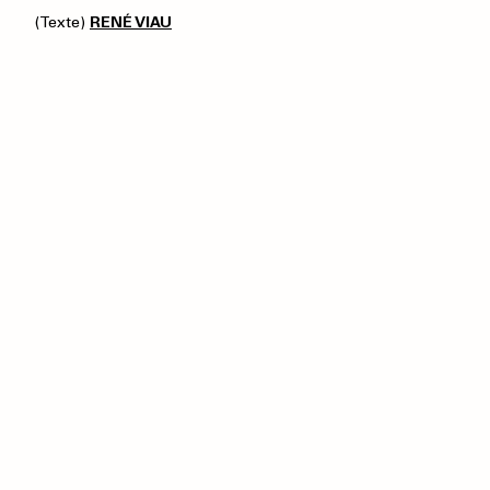
(Texte)
RENÉ VIAU