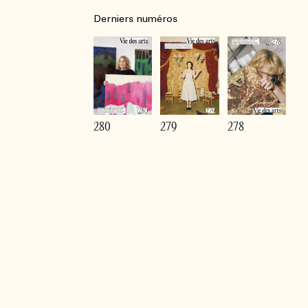
Derniers numéros
280
279
278