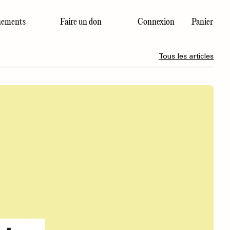
ements
Faire un don
Connexion
Panier
Dernier numéro
Tous les articles