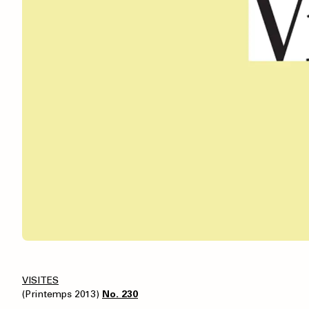
VISITES
(Printemps 2013)
No. 230