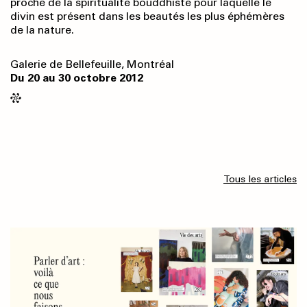
proche de la spiritualité bouddhiste pour laquelle le
divin est présent dans les beautés les plus éphémères
de la nature.
Galerie de Bellefeuille, Montréal
Du 20 au 30 octobre 2012
Tous les articles