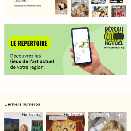
Derniers numéros