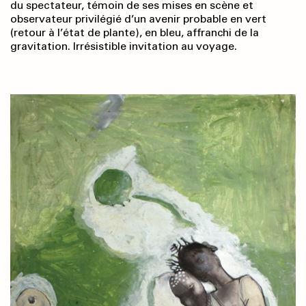
du spectateur, témoin de ses mises en scène et
observateur privilégié d’un avenir probable en vert
(retour à l’état de plante), en bleu, affranchi de la
gravitation. Irrésistible invitation au voyage.