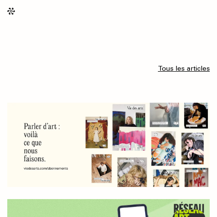
Tous les articles