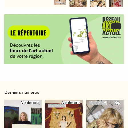
Derniers numéros