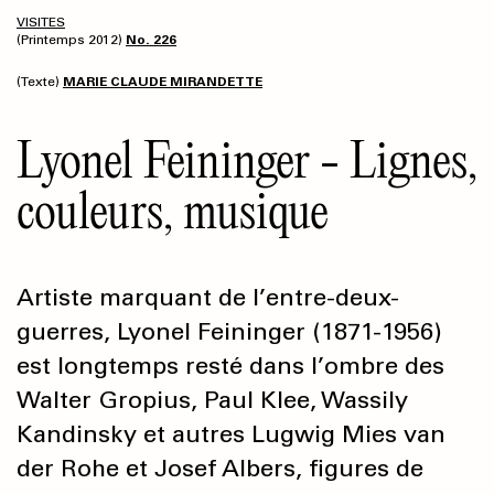
VISITES
(Printemps 2012)
No. 226
(Texte)
MARIE CLAUDE MIRANDETTE
Lyonel Feininger - Lignes,
couleurs, musique
Artiste marquant de l’entre-deux-
guerres, Lyonel Feininger (1871-1956)
est longtemps resté dans l’ombre des
Walter Gropius, Paul Klee, Wassily
Kandinsky et autres Lugwig Mies van
der Rohe et Josef Albers, figures de