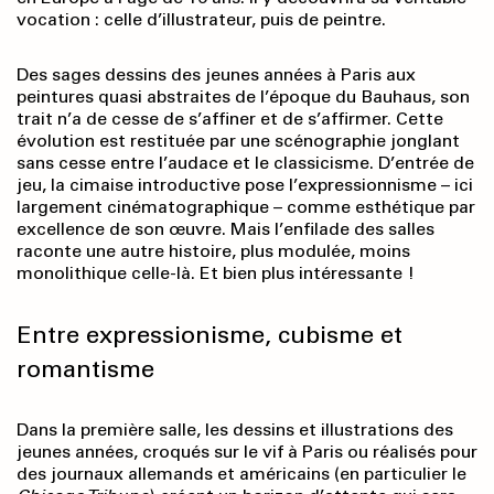
vocation : celle d’illustrateur, puis de peintre.
Des sages dessins des jeunes années à Paris aux
peintures quasi abstraites de l’époque du Bauhaus, son
trait n’a de cesse de s’affiner et de s’affirmer. Cette
évolution est restituée par une scénographie jonglant
sans cesse entre l’audace et le classicisme. D’entrée de
jeu, la cimaise introductive pose l’expressionnisme – ici
largement cinématographique – comme esthétique par
excellence de son œuvre. Mais l’enfilade des salles
raconte une autre histoire, plus modulée, moins
monolithique celle-là. Et bien plus intéressante !
Entre expressionisme, cubisme et
romantisme
Dans la première salle, les dessins et illustrations des
jeunes années, croqués sur le vif à Paris ou réalisés pour
des journaux allemands et américains (en particulier le