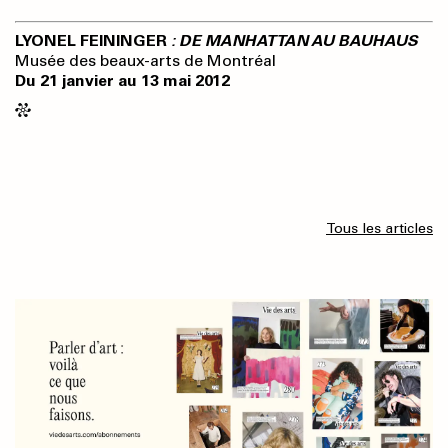
LYONEL FEININGER
: DE MANHATTAN AU BAUHAUS
Musée des beaux-arts de Montréal
Du 21 janvier au 13 mai 2012
Tous les articles