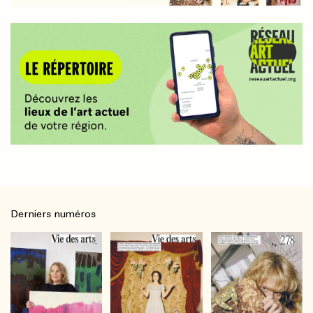
Derniers numéros