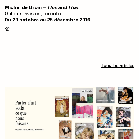
Michel de Broin –
This and That
Galerie Division, Toronto
Du 29 octobre au 25 décembre 2016
Tous les articles