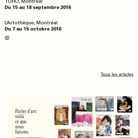
TOHU, Montréal
Du 15 au 18 septembre 2016
L’Artothèque, Montréal
Du 7 au 15 octobre 2016
Tous les articles