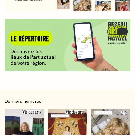
Derniers numéros