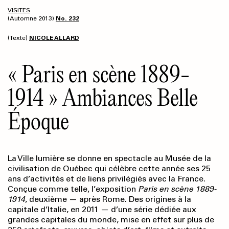
VISITES
(Automne 2013)
No. 232
(Texte)
NICOLE ALLARD
« Paris en scène 1889-
1914 » Ambiances Belle
Époque
La Ville lumière se donne en spectacle au Musée de la
civilisation de Québec qui célèbre cette année ses 25
ans d’activités et de liens privilégiés avec la France.
Conçue comme telle, l’exposition
Paris en scène 1889-
1914
, deuxième — après Rome. Des origines à la
capitale d’Italie, en 2011 — d’une série dédiée aux
grandes capitales du monde, mise en effet sur plus de