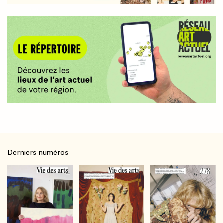
Derniers numéros