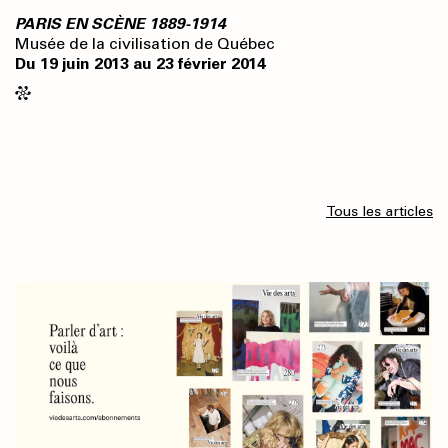
PARIS EN SCÈNE 1889-1914
Musée de la civilisation de Québec
Du 19 juin 2013 au 23 février 2014
Tous les articles