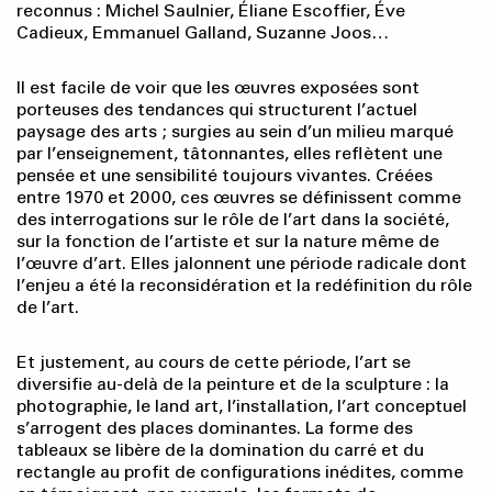
reconnus : Michel Saulnier, Éliane Escoffier, Éve
Cadieux, Emmanuel Galland, Suzanne Joos…
Il est facile de voir que les œuvres exposées sont
porteuses des tendances qui structurent l’actuel
paysage des arts ; surgies au sein d’un milieu marqué
par l’enseignement, tâtonnantes, elles reflètent une
pensée et une sensibilité toujours vivantes. Créées
entre 1970 et 2000, ces œuvres se définissent comme
des interrogations sur le rôle de l’art dans la société,
sur la fonction de l’artiste et sur la nature même de
l’œuvre d’art. Elles jalonnent une période radicale dont
l’enjeu a été la reconsidération et la redéfinition du rôle
de l’art.
Et justement, au cours de cette période, l’art se
diversifie au-delà de la peinture et de la sculpture : la
photographie, le land art, l’installation, l’art conceptuel
s’arrogent des places dominantes. La forme des
tableaux se libère de la domination du carré et du
rectangle au profit de configurations inédites, comme