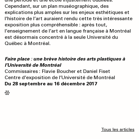
Cependant, sur un plan muséographique, des
explications plus amples sur les enjeux esthétiques et
l’histoire de l’art auraient rendu cette très intéressante
exposition plus compréhensible : après tout,
l’enseignement de l’art en langue française à Montréal
est désormais concentré à la seule Université du
Québec à Montréal.
Faire place : une brève histoire des arts plastiques à
l’Université de Montréal
Commissaires : Flavie Boucher et Daniel Fiset
Centre d’exposition de l’Université de Montréal
Du 28 septembre au 16 décembre 2017
Tous les articles