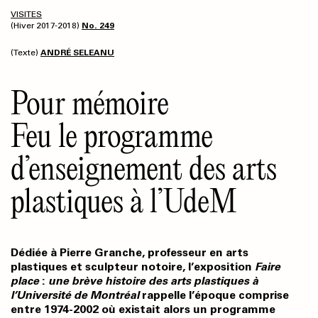
VISITES
(Hiver 2017-2018)
No. 249
(Texte)
ANDRÉ SELEANU
Pour mémoire
Feu le programme
d’enseignement des arts
plastiques à l’UdeM
Dédiée à Pierre Granche, professeur en arts
plastiques et sculpteur notoire, l’exposition
Faire
place
:
une brève histoire des arts plastiques à
l’Université de Montréal
rappelle l’époque comprise
entre 1974-2002 où existait alors un programme