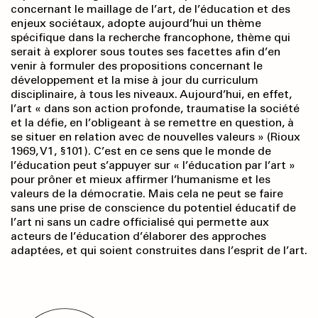
concernant le maillage de l’art, de l’éducation et des
enjeux sociétaux, adopte aujourd’hui un thème
spécifique dans la recherche francophone, thème qui
serait à explorer sous toutes ses facettes afin d’en
venir à formuler des propositions concernant le
développement et la mise à jour du curriculum
disciplinaire, à tous les niveaux. Aujourd’hui, en effet,
l’art « dans son action profonde, traumatise la société
et la défie, en l’obligeant à se remettre en question, à
se situer en relation avec de nouvelles valeurs » (Rioux
1969, V1, §101). C’est en ce sens que le monde de
l’éducation peut s’appuyer sur « l’éducation par l’art »
pour prôner et mieux affirmer l’humanisme et les
valeurs de la démocratie. Mais cela ne peut se faire
sans une prise de conscience du potentiel éducatif de
l’art ni sans un cadre officialisé qui permette aux
acteurs de l’éducation d’élaborer des approches
adaptées, et qui soient construites dans l’esprit de l’art.