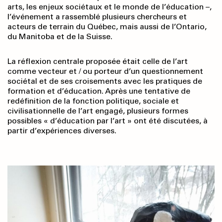
arts, les enjeux sociétaux et le monde de l’éducation –,
l’événement a rassemblé plusieurs chercheurs et
acteurs de terrain du Québec, mais aussi de l’Ontario,
du Manitoba et de la Suisse.
La réflexion centrale proposée était celle de l’art
comme vecteur et / ou porteur d’un questionnement
sociétal et de ses croisements avec les pratiques de
formation et d’éducation. Après une tentative de
redéfinition de la fonction politique, sociale et
civilisationnelle de l’art engagé, plusieurs formes
possibles « d’éducation par l’art » ont été discutées, à
partir d’expériences diverses.