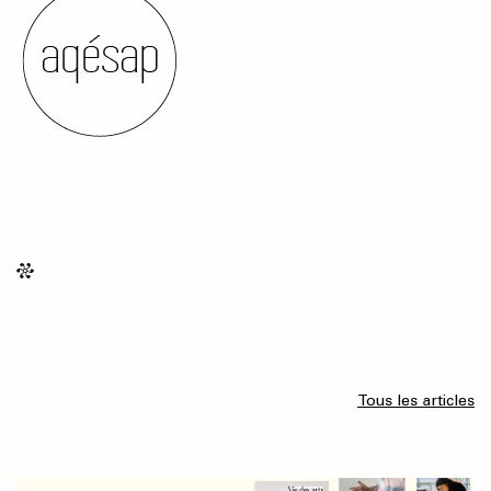
Tous les articles