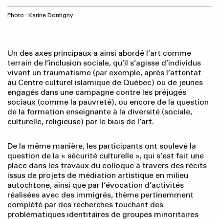
Photo : Karine Dontigny
Un des axes principaux a ainsi abordé l’art comme
terrain de l’inclusion sociale, qu’il s’agisse d’individus
vivant un traumatisme (par exemple, après l’attentat
au Centre culturel islamique de Québec) ou de jeunes
engagés dans une campagne contre les préjugés
sociaux (comme la pauvreté), ou encore de la question
de la formation enseignante à la diversité (sociale,
culturelle, religieuse) par le biais de l’art.
De la même manière, les participants ont soulevé la
question de la « sécurité culturelle », qui s’est fait une
place dans les travaux du colloque à travers des récits
issus de projets de médiation artistique en milieu
autochtone, ainsi que par l’évocation d’activités
réalisées avec des immigrés, thème pertinemment
complété par des recherches touchant des
problématiques identitaires de groupes minoritaires