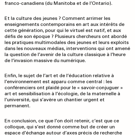
franco-canadiens (du Manitoba et de l’Ontario).
Et la culture des jeunes ? Comment arrimer les
enseignements contemporains en art aux intérêts de
cette génération, pour qui le virtuel est natif, et aux
défis de son époque ? Plusieurs chercheurs ont abordé
les pratiques multimodales des jeunes et leurs exploits
dans les nouveaux médias, interventions qui ont amené
la question de l’avenir de la culture classique à l’heure
de l’invasion massive du numérique.
Enfin, le sujet de l’art et de l’éducation relative à
l’environnement est apparu comme central : les
conférenciers ont plaidé pour le « savoir-conjuguer »
art et sensibilisation à l’écologie, de la maternelle à
l’université, qui s’avère un chantier urgent et
permanent.
En conclusion, ce que l’on doit retenir, c’est que ce
colloque, qui s’est donné comme but de créer un
espace d’échange autour d’axes précis de recherche