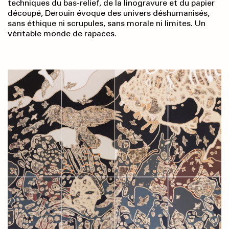
techniques du bas-relief, de la linogravure et du papier
découpé, Derouin évoque des univers déshumanisés,
sans éthique ni scrupules, sans morale ni limites. Un
véritable monde de rapaces.