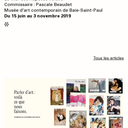
Commissaire : Pascale Beaudet
Musée d’art contemporain de Baie-Saint-Paul
Du 15 juin au 3 novembre 2019
Tous les articles