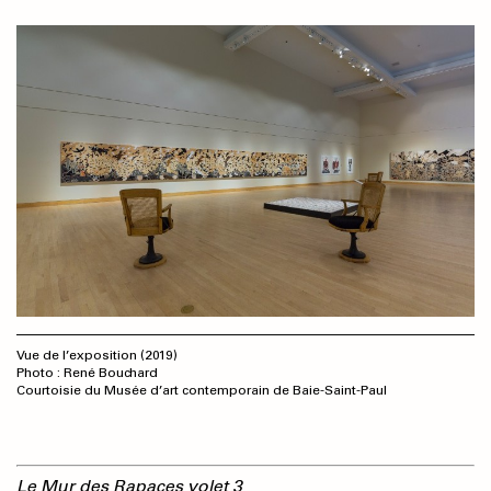
Vue de l’exposition (2019)
Photo : René Bouchard
Courtoisie du Musée d’art contemporain de Baie-Saint-Paul
Le Mur des Rapaces volet 3