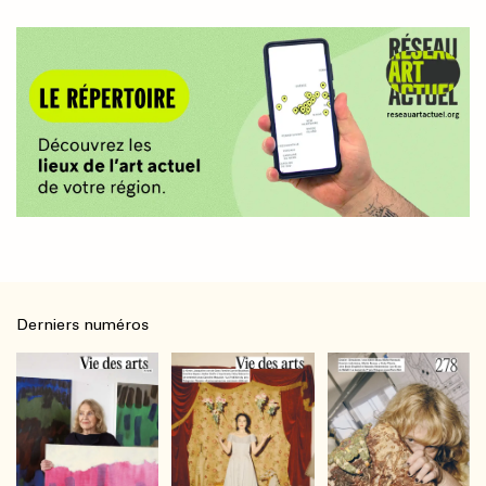
Derniers numéros