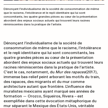
Dénonçant l’individualisme de la société de consommation de même
que le racisme, l’intolérance et le repli identitaire qui lui sont
concomitants, les quatre grandes pièces au cœur de la présentation
abordent des enjeux sociaux actuels qui trouvent leurs racines
réminiscentes dans la pratique de l’artiste.
Dénonçant l’individualisme de la société de
consommation de même que le racisme, l’intolérance
et le repli identitaire qui lui sont concomitants, les
quatre grandes pièces au cœur de la présentation
abordent des enjeux sociaux actuels qui trouvent leurs
racines réminiscentes dans la pratique de l’artiste.
C’est le cas, notamment, du
Mur des rapaces
(2017),
immense bas-relief peint arborant les motifs du train,
des rapaces, des migrants et du mur comme
architecture autant que frontière. L’influence des
muralistes mexicains ayant marqué ses années de
formation — Orozco, Siqueiros, Rivera – est
exemplifiée dans cette évocation métaphorique du
mur séparant le Mexique des États-Unis, véritable