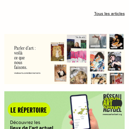
Tous les articles