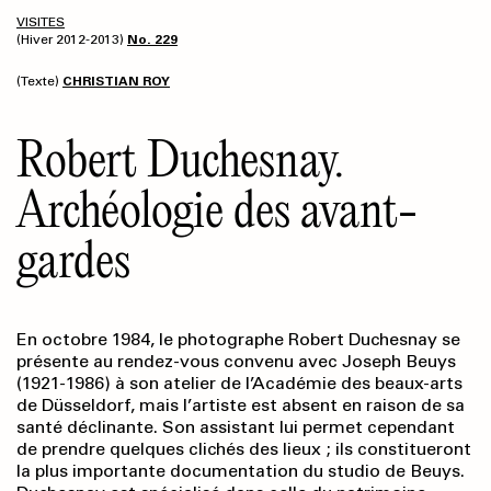
VISITES
(Hiver 2012-2013)
No. 229
(Texte)
CHRISTIAN ROY
Robert Duchesnay.
Archéologie des avant-
gardes
En octobre 1984, le photographe Robert Duchesnay se
présente au rendez-vous convenu avec Joseph Beuys
(1921-1986) à son atelier de l’Académie des beaux-arts
de Düsseldorf, mais l’artiste est absent en raison de sa
santé déclinante. Son assistant lui permet cependant
de prendre quelques clichés des lieux ; ils constitueront
la plus importante documentation du studio de Beuys.