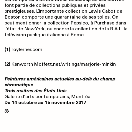
font partie de collections publiques et privées
prestigieuses. L’importante collection Lewis Cabot de
Boston comporte une quarantaine de ses toiles. On
peut mentionner la collection Pepsico, à Purchase dans
l’état de New York, ou encore la collection de la R.A.I., la
télévision publique italienne à Rome.
(1)
roylerner.com
(2)
Kenworth Moffett.net/writings/marjorie-minkin
Peintures américaines actuelles au-delà du champ
chromatique
Trois maîtres des États-Unis
Galerie d’arts contemporains, Montréal
Du 14 octobre au 15 novembre 2017