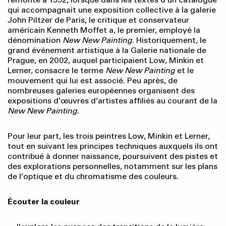
qui accompagnait une exposition collective à la galerie
John Piltzer de Paris, le critique et conservateur
américain Kenneth Moffet a, le premier, employé la
dénomination
New New Painting
. Historiquement, le
grand événement artistique à la Galerie nationale de
Prague, en 2002, auquel participaient Low, Minkin et
Lerner, consacre le terme
New New Painting
et le
mouvement qui lui est associé. Peu après, de
nombreuses galeries européennes organisent des
expositions d’œuvres d’artistes affiliés au courant de la
New New Painting
.
Pour leur part, les trois peintres Low, Minkin et Lerner,
tout en suivant les principes techniques auxquels ils ont
contribué à donner naissance, poursuivent des pistes et
des explorations personnelles, notamment sur les plans
de l’optique et du chromatisme des couleurs.
Écouter la couleur