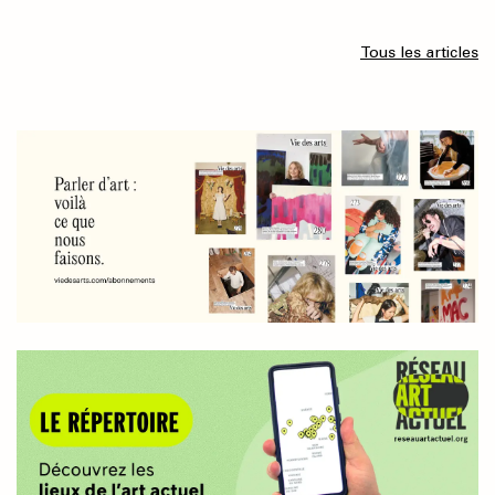
Tous les articles