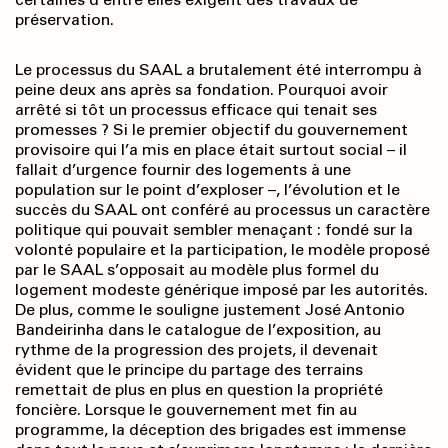
préservation.
Le processus du SAAL a brutalement été interrompu à
peine deux ans après sa fondation. Pourquoi avoir
arrêté si tôt un processus efficace qui tenait ses
promesses ? Si le premier objectif du gouvernement
provisoire qui l’a mis en place était surtout social – il
fallait d’urgence fournir des logements à une
population sur le point d’exploser –, l’évolution et le
succès du SAAL ont conféré au processus un caractère
politique qui pouvait sembler menaçant : fondé sur la
volonté populaire et la participation, le modèle proposé
par le SAAL s’opposait au modèle plus formel du
logement modeste générique imposé par les autorités.
De plus, comme le souligne justement José Antonio
Bandeirinha dans le catalogue de l’exposition, au
rythme de la progression des projets, il devenait
évident que le principe du partage des terrains
remettait de plus en plus en question la propriété
foncière. Lorsque le gouvernement met fin au
programme, la déception des brigades est immense