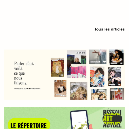
Tous les articles