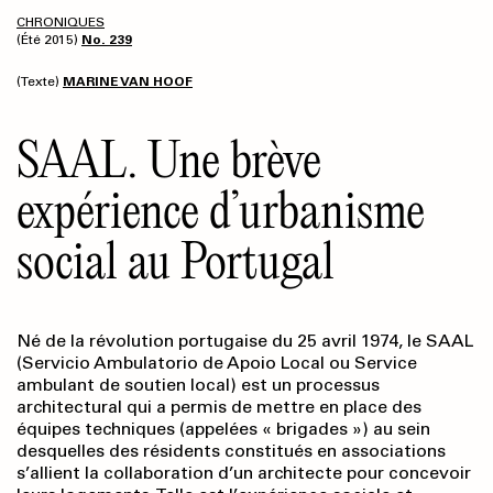
CHRONIQUES
(Été 2015)
No. 239
(Texte)
MARINE VAN HOOF
SAAL. Une brève
expérience d’urbanisme
social au Portugal
Né de la révolution portugaise du 25 avril 1974, le SAAL
(Servicio Ambulatorio de Apoio Local ou Service
ambulant de soutien local) est un processus
architectural qui a permis de mettre en place des
équipes techniques (appelées « brigades ») au sein
desquelles des résidents constitués en associations
s’allient la collaboration d’un architecte pour concevoir