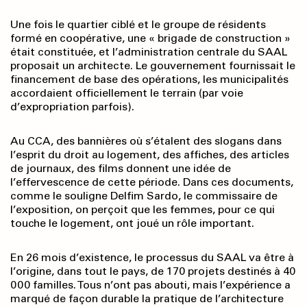
Une fois le quartier ciblé et le groupe de résidents
formé en coopérative, une « brigade de construction »
était constituée, et l’administration centrale du SAAL
proposait un architecte. Le gouvernement fournissait le
financement de base des opérations, les municipalités
accordaient officiellement le terrain (par voie
d’expropriation parfois).
Au CCA, des bannières où s’étalent des slogans dans
l’esprit du droit au logement, des affiches, des articles
de journaux, des films donnent une idée de
l’effervescence de cette période. Dans ces documents,
comme le souligne Delfim Sardo, le commissaire de
l’exposition, on perçoit que les femmes, pour ce qui
touche le logement, ont joué un rôle important.
En 26 mois d’existence, le processus du SAAL va être à
l’origine, dans tout le pays, de 170 projets destinés à 40
000 familles. Tous n’ont pas abouti, mais l’expérience a
marqué de façon durable la pratique de l’architecture